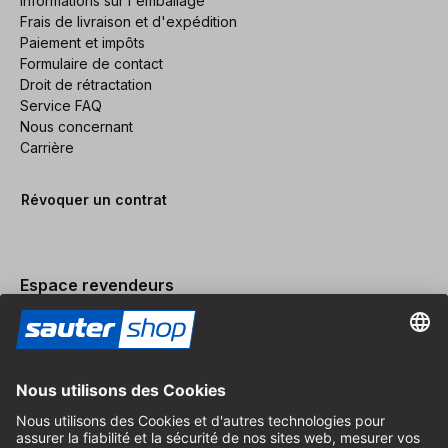
Informations sur l'emballage
Frais de livraison et d'expédition
Paiement et impôts
Formulaire de contact
Droit de rétractation
Service FAQ
Nous concernant
Carrière
Révoquer un contrat
Espace revendeurs
Devenir revendeur