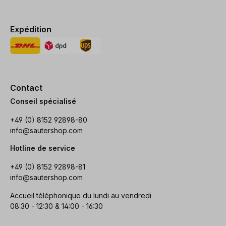
Expédition
Contact
Conseil spécialisé
+49 (0) 8152 92898-80
info@sautershop.com
Hotline de service
+49 (0) 8152 92898-81
info@sautershop.com
Accueil téléphonique du lundi au vendredi
08:30 - 12:30 & 14:00 - 16:30