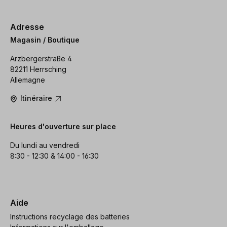
Adresse
Magasin / Boutique
Arzbergerstraße 4
82211 Herrsching
Allemagne
Itinéraire
Heures d'ouverture sur place
Du lundi au vendredi
8:30 - 12:30 & 14:00 - 16:30
Aide
Instructions recyclage des batteries