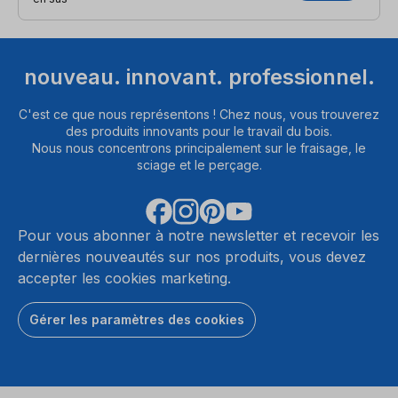
nouveau. innovant. professionnel.
C'est ce que nous représentons ! Chez nous, vous trouverez
des produits innovants pour le travail du bois.
Nous nous concentrons principalement sur le fraisage, le
sciage et le perçage.
Pour vous abonner à notre newsletter et recevoir les
dernières nouveautés sur nos produits, vous devez
accepter les cookies marketing.
Gérer les paramètres des cookies