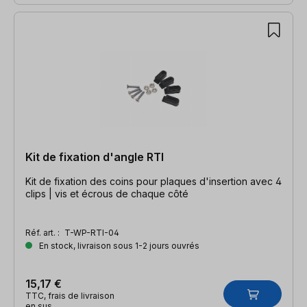
Kit de fixation d'angle RTI
Kit de fixation des coins pour plaques d'insertion avec 4
clips | vis et écrous de chaque côté
Réf. art. :
T-WP-RTI-04
En stock, livraison sous 1-2 jours ouvrés
15,17 €
TTC, frais de livraison
en sus