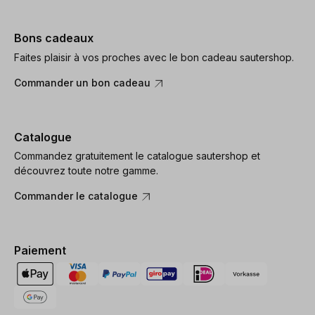
Bons cadeaux
Faites plaisir à vos proches avec le bon cadeau sautershop.
Commander un bon cadeau
Catalogue
Commandez gratuitement le catalogue sautershop et
découvrez toute notre gamme.
Commander le catalogue
Paiement