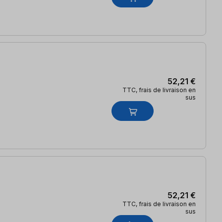
52,21 €
TTC, frais de livraison en
sus
52,21 €
TTC, frais de livraison en
sus