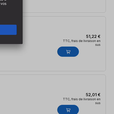
51,22 €
TTC, frais de livraison en
sus
52,01 €
TTC, frais de livraison en
sus