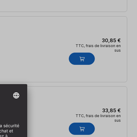
30,85 €
TTC, frais de livraison en
sus
33,85 €
TTC, frais de livraison en
sus