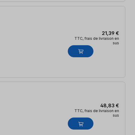
21,39 €
TTC, frais de livraison en
sus
48,83 €
TTC, frais de livraison en
sus