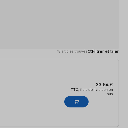
Filtrer et trier
18 articles trouvés
33,54 €
TTC, frais de livraison en
sus