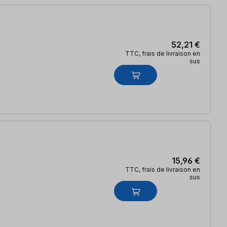
52,21 €
TTC, frais de livraison en
sus
15,96 €
TTC, frais de livraison en
sus