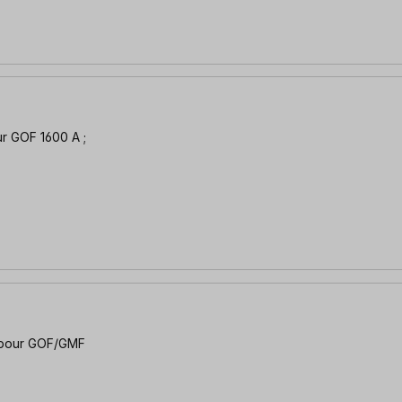
ur GOF 1600 A ;