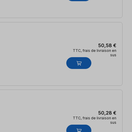
50,58 €
TTC, frais de livraison en
sus
50,28 €
TTC, frais de livraison en
sus