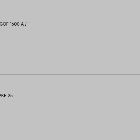
PKF 25