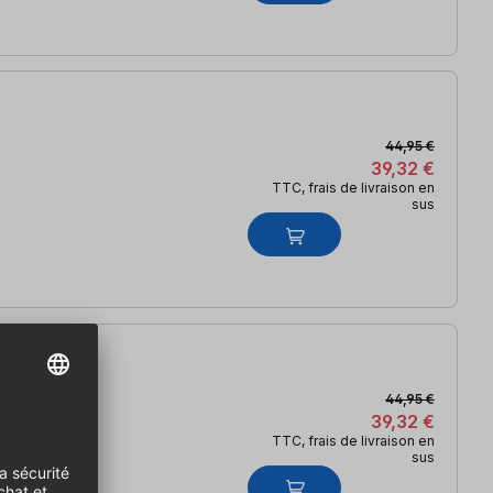
44,95 €
39,32 €
TTC, frais de livraison en
sus
44,95 €
39,32 €
TTC, frais de livraison en
sus