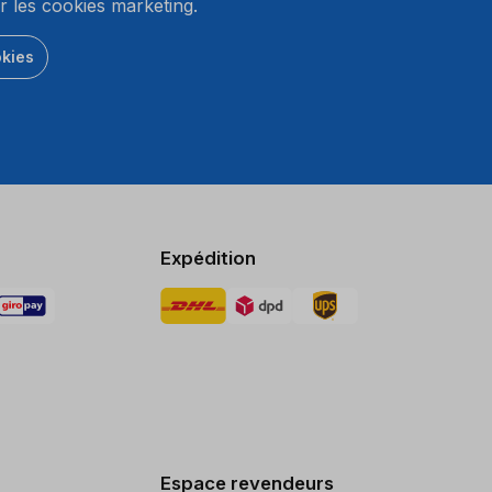
r les cookies marketing.
okies
Expédition
Espace revendeurs