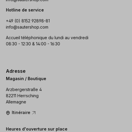
Hotline de service
+49 (0) 8152 92898-81
info@sautershop.com
Accueil téléphonique du lundi au vendredi
08:30 - 12:30 & 14:00 - 16:30
Adresse
Magasin / Boutique
Arzbergerstraße 4
82211 Herrsching
Allemagne
Itinéraire
Heures d'ouverture sur place