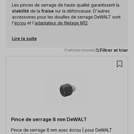
Les pinces de serrage de haute qualité garantissent la
stabilité
de la
fraise
sur la défonceuse. D'autres
accessoires pour les douilles de serrage DeWALT sont
l'
écrou
et l'
adaptateur de filetage M12
.
Lire la suite
Filtrer et trier
11 articles trouvés
11 articles trouvés
Pince de serrage 8 mm DeWALT
Pince de serrage 8 mm avec écrou | pour DeWALT