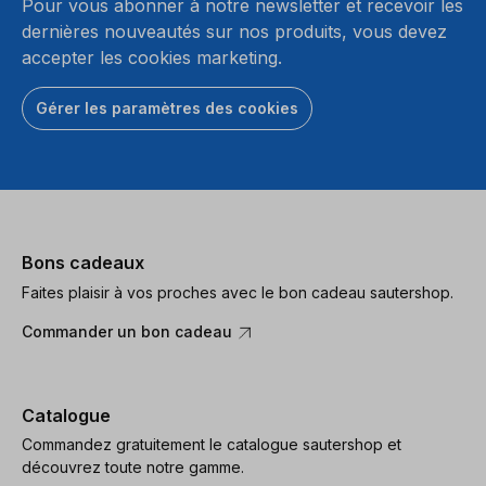
Pour vous abonner à notre newsletter et recevoir les
dernières nouveautés sur nos produits, vous devez
accepter les cookies marketing.
Gérer les paramètres des cookies
Bons cadeaux
Faites plaisir à vos proches avec le bon cadeau sautershop.
Commander un bon cadeau
Catalogue
Commandez gratuitement le catalogue sautershop et
découvrez toute notre gamme.