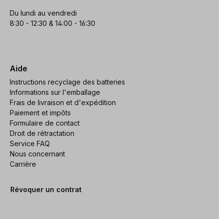
Du lundi au vendredi
8:30 - 12:30 & 14:00 - 16:30
Aide
Instructions recyclage des batteries
Informations sur l'emballage
Frais de livraison et d'expédition
Paiement et impôts
Formulaire de contact
Droit de rétractation
Service FAQ
Nous concernant
Carrière
Révoquer un contrat