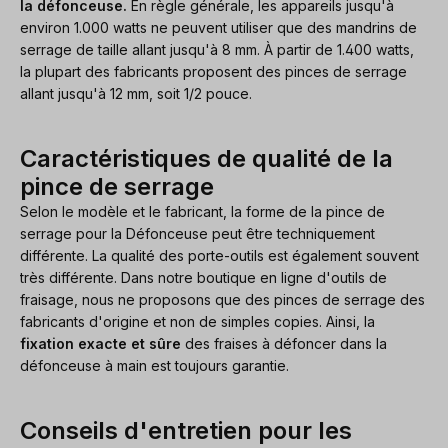
la défonceuse.
En règle générale, les appareils jusqu'à
environ 1.000 watts ne peuvent utiliser que des mandrins de
serrage de taille allant jusqu'à 8 mm. À partir de 1.400 watts,
la plupart des fabricants proposent des pinces de serrage
allant jusqu'à 12 mm, soit 1/2 pouce.
Caractéristiques de qualité de la
pince de serrage
Selon le modèle et le fabricant, la forme de la pince de
serrage pour la Défonceuse peut être techniquement
différente. La qualité des porte-outils est également souvent
très différente. Dans notre boutique en ligne d'outils de
fraisage, nous ne proposons que des pinces de serrage des
fabricants d'origine et non de simples copies. Ainsi, la
fixation exacte et sûre
des fraises à défoncer dans la
défonceuse à main est toujours garantie.
Conseils d'entretien pour les