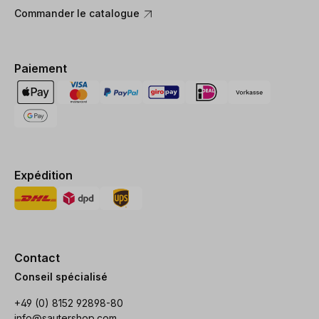
Commander le catalogue
Paiement
Expédition
Contact
Conseil spécialisé
+49 (0) 8152 92898-80
info@sautershop.com