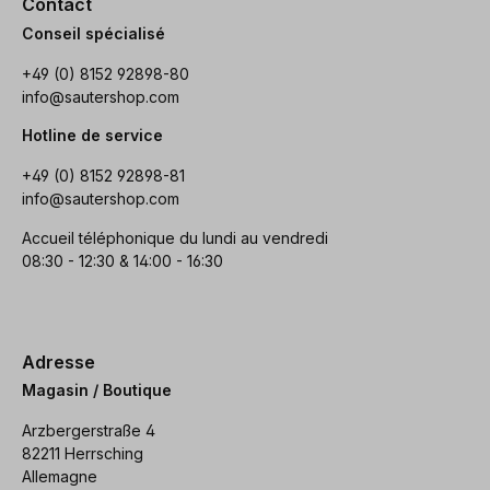
Contact
Conseil spécialisé
+49 (0) 8152 92898-80
info@sautershop.com
Hotline de service
+49 (0) 8152 92898-81
info@sautershop.com
Accueil téléphonique du lundi au vendredi
08:30 - 12:30 & 14:00 - 16:30
Adresse
Magasin / Boutique
Arzbergerstraße 4
82211 Herrsching
Allemagne