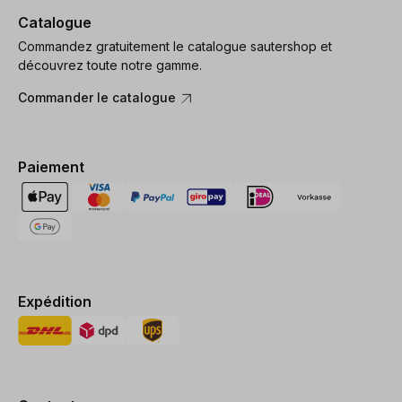
Catalogue
Commandez gratuitement le catalogue sautershop et
découvrez toute notre gamme.
Commander le catalogue
Paiement
Expédition