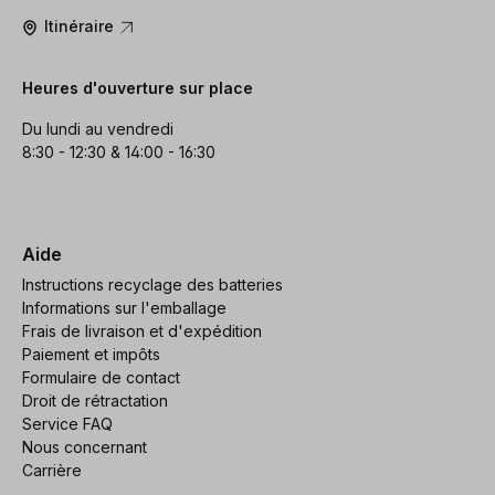
Itinéraire
Heures d'ouverture sur place
Du lundi au vendredi
8:30 - 12:30 & 14:00 - 16:30
Aide
Instructions recyclage des batteries
Informations sur l'emballage
Frais de livraison et d'expédition
Paiement et impôts
Formulaire de contact
Droit de rétractation
Service FAQ
Nous concernant
Carrière