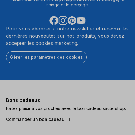
sciage et le perçage.
Pour vous abonner à notre newsletter et recevoir les
dernières nouveautés sur nos produits, vous devez
accepter les cookies marketing.
Gérer les paramètres des cookies
Bons cadeaux
Faites plaisir à vos proches avec le bon cadeau sautershop.
Commander un bon cadeau