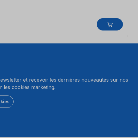
wsletter et recevoir les dernières nouveautés sur nos
r les cookies marketing.
okies