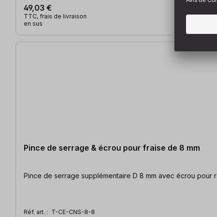
49,03 €
TTC, frais de livraison
en sus
Pince de serrage & écrou pour fraise de 8 mm
Pince de serrage supplémentaire D 8 mm avec écrou pour r
Réf. art. :
T-CE-CNS-8-8