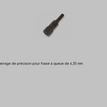
serrage de précision pour fraise à queue de 6,35 mm