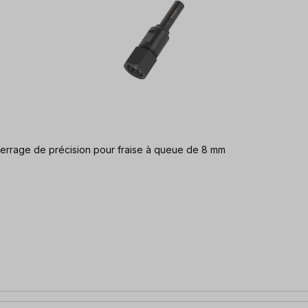
serrage de précision pour fraise à queue de 8 mm