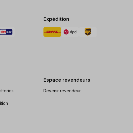
Expédition
Espace revendeurs
tteries
Devenir revendeur
ition