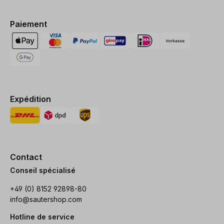
Paiement
Expédition
Contact
Conseil spécialisé
+49 (0) 8152 92898-80
info@sautershop.com
Hotline de service