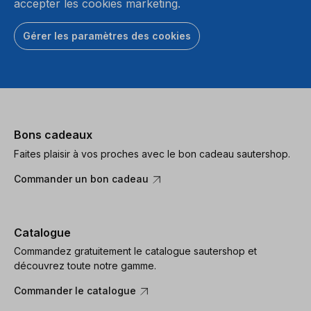
accepter les cookies marketing.
Gérer les paramètres des cookies
Bons cadeaux
Faites plaisir à vos proches avec le bon cadeau sautershop.
Commander un bon cadeau
Catalogue
Commandez gratuitement le catalogue sautershop et
découvrez toute notre gamme.
Commander le catalogue