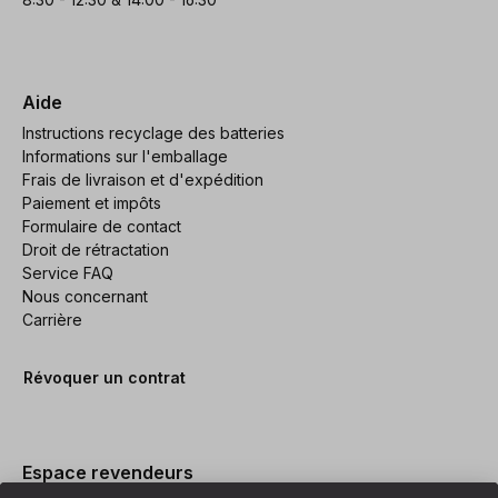
Aide
Instructions recyclage des batteries
Informations sur l'emballage
Frais de livraison et d'expédition
Paiement et impôts
Formulaire de contact
Droit de rétractation
Service FAQ
Nous concernant
Carrière
Révoquer un contrat
Espace revendeurs