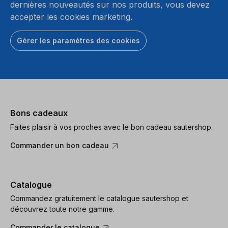
dernières nouveautés sur nos produits, vous devez
accepter les cookies marketing.
Gérer les paramètres des cookies
Bons cadeaux
Faites plaisir à vos proches avec le bon cadeau sautershop.
Commander un bon cadeau
Catalogue
Commandez gratuitement le catalogue sautershop et
découvrez toute notre gamme.
Commander le catalogue