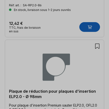
Réf. art. :
SA-RP2.0-86
En stock, livraison sous 1-2 jours ouvrés
12,42 €
TTC, frais de livraison
en sus
Plaque de réduction pour plaques d'insertion
ELP2.0 - Ø 98mm
Pour plaque d'insertion Premium sauter ELP2.0, OFL2.0