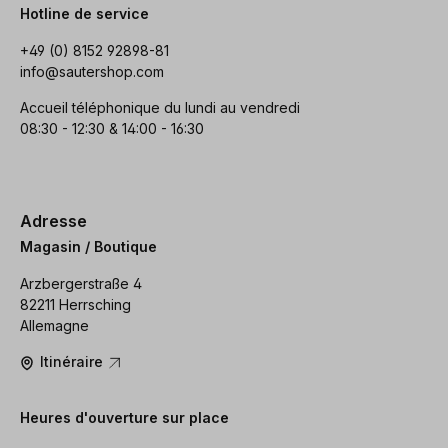
Hotline de service
+49 (0) 8152 92898-81
info@sautershop.com
Accueil téléphonique du lundi au vendredi
08:30 - 12:30 & 14:00 - 16:30
Adresse
Magasin / Boutique
Arzbergerstraße 4
82211 Herrsching
Allemagne
Itinéraire
Heures d'ouverture sur place