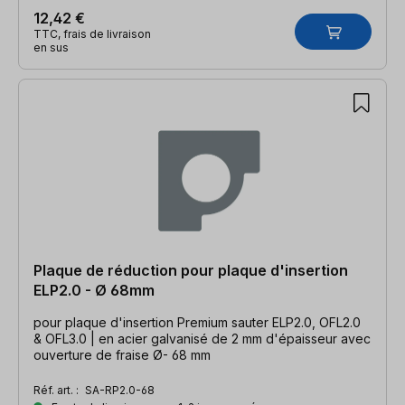
12,42 €
TTC, frais de livraison
en sus
Plaque de réduction pour plaque d'insertion
ELP2.0 - Ø 68mm
pour plaque d'insertion Premium sauter ELP2.0, OFL2.0
& OFL3.0 | en acier galvanisé de 2 mm d'épaisseur avec
ouverture de fraise Ø- 68 mm
Réf. art. :
SA-RP2.0-68