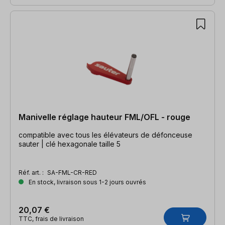
Manivelle réglage hauteur FML/OFL - rouge
compatible avec tous les élévateurs de défonceuse
sauter | clé hexagonale taille 5
Réf. art. :
SA-FML-CR-RED
En stock, livraison sous 1-2 jours ouvrés
20,07 €
TTC, frais de livraison