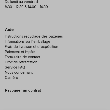
Du lundi au vendredi
8:30 - 12:30 & 14:00 - 16:30
Aide
Instructions recyclage des batteries
Informations sur l'emballage
Frais de livraison et d'expédition
Paiement et impôts
Formulaire de contact
Droit de rétractation
Service FAQ
Nous concernant
Carrière
Révoquer un contrat