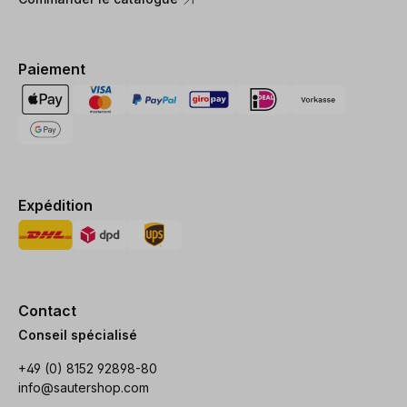
Paiement
Expédition
Contact
Conseil spécialisé
+49 (0) 8152 92898-80
info@sautershop.com