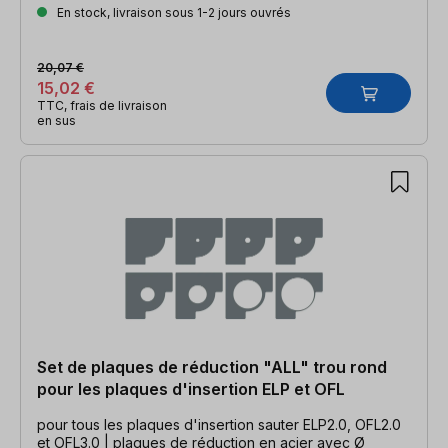
En stock, livraison sous 1-2 jours ouvrés
20,07 €
15,02 €
TTC, frais de livraison
en sus
Set de plaques de réduction "ALL" trou rond
pour les plaques d'insertion ELP et OFL
pour tous les plaques d'insertion sauter ELP2.0, OFL2.0
et OFL3.0 | plaques de réduction en acier avec Ø