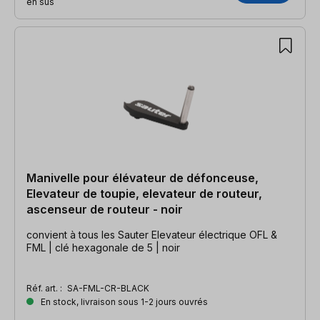
en sus
Manivelle pour élévateur de défonceuse,
Elevateur de toupie, elevateur de routeur,
ascenseur de routeur - noir
convient à tous les Sauter Elevateur électrique OFL &
FML | clé hexagonale de 5 | noir
Réf. art. :
SA-FML-CR-BLACK
En stock, livraison sous 1-2 jours ouvrés