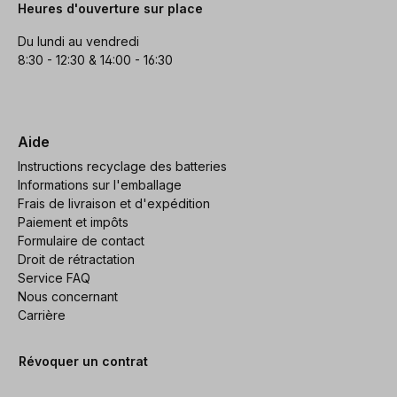
Heures d'ouverture sur place
Du lundi au vendredi
8:30 - 12:30 & 14:00 - 16:30
Aide
Instructions recyclage des batteries
Informations sur l'emballage
Frais de livraison et d'expédition
Paiement et impôts
Formulaire de contact
Droit de rétractation
Service FAQ
Nous concernant
Carrière
Révoquer un contrat