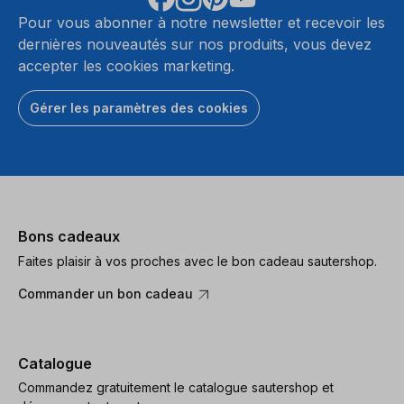
Pour vous abonner à notre newsletter et recevoir les
dernières nouveautés sur nos produits, vous devez
accepter les cookies marketing.
Gérer les paramètres des cookies
Bons cadeaux
Faites plaisir à vos proches avec le bon cadeau sautershop.
Commander un bon cadeau
Catalogue
Commandez gratuitement le catalogue sautershop et