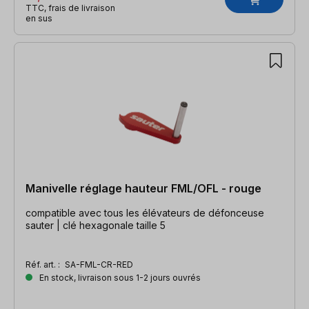
TTC, frais de livraison
en sus
Manivelle réglage hauteur FML/OFL - rouge
compatible avec tous les élévateurs de défonceuse
sauter | clé hexagonale taille 5
Réf. art. :
SA-FML-CR-RED
En stock, livraison sous 1-2 jours ouvrés