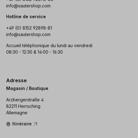
info@sautershop.com
Hotline de service
+49 (0) 8152 92898-81
info@sautershop.com
Accueil téléphonique du lundi au vendredi
08:30 - 12:30 & 14:00 - 16:30
Adresse
Magasin / Boutique
Arzbergerstraße 4
82211 Herrsching
Allemagne
Itinéraire