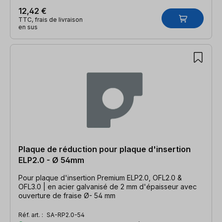
12,42 €
TTC, frais de livraison
en sus
Plaque de réduction pour plaque d'insertion
ELP2.0 - Ø 54mm
Pour plaque d'insertion Premium ELP2.0, OFL2.0 &
OFL3.0 | en acier galvanisé de 2 mm d'épaisseur avec
ouverture de fraise Ø- 54 mm
Réf. art. :
SA-RP2.0-54