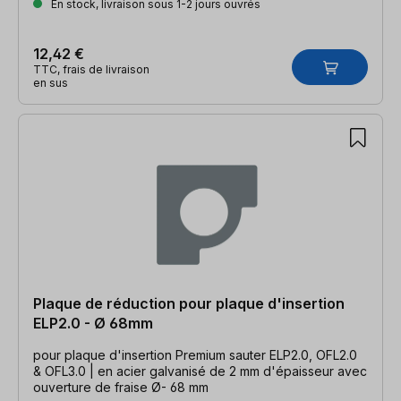
En stock, livraison sous 1-2 jours ouvrés
12,42 €
TTC, frais de livraison
en sus
Plaque de réduction pour plaque d'insertion
ELP2.0 - Ø 68mm
pour plaque d'insertion Premium sauter ELP2.0, OFL2.0
& OFL3.0 | en acier galvanisé de 2 mm d'épaisseur avec
ouverture de fraise Ø- 68 mm