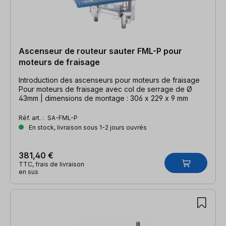
Ascenseur de routeur sauter FML-P pour
moteurs de fraisage
Introduction des ascenseurs pour moteurs de fraisage
Pour moteurs de fraisage avec col de serrage de Ø
43mm | dimensions de montage : 306 x 229 x 9 mm
Réf. art. :
SA-FML-P
En stock, livraison sous 1-2 jours ouvrés
381,40 €
TTC, frais de livraison
en sus