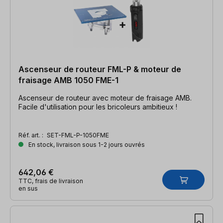
Ascenseur de routeur FML-P & moteur de
fraisage AMB 1050 FME-1
Ascenseur de routeur avec moteur de fraisage AMB.
Facile d'utilisation pour les bricoleurs ambitieux !
Réf. art. :
SET-FML-P-1050FME
En stock, livraison sous 1-2 jours ouvrés
642,06 €
TTC, frais de livraison
en sus