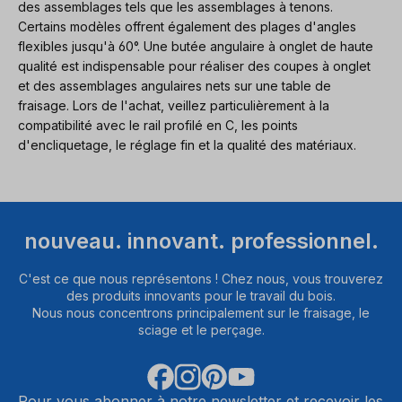
des assemblages tels que les assemblages à tenons.
Certains modèles offrent également des plages d'angles
flexibles jusqu'à 60°. Une butée angulaire à onglet de haute
qualité est indispensable pour réaliser des coupes à onglet
et des assemblages angulaires nets sur une table de
fraisage. Lors de l'achat, veillez particulièrement à la
compatibilité avec le rail profilé en C, les points
d'encliquetage, le réglage fin et la qualité des matériaux.
nouveau. innovant. professionnel.
C'est ce que nous représentons ! Chez nous, vous trouverez
des produits innovants pour le travail du bois.
Nous nous concentrons principalement sur le fraisage, le
sciage et le perçage.
Pour vous abonner à notre newsletter et recevoir les