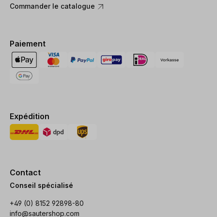
Commander le catalogue
Paiement
Expédition
Contact
Conseil spécialisé
+49 (0) 8152 92898-80
info@sautershop.com