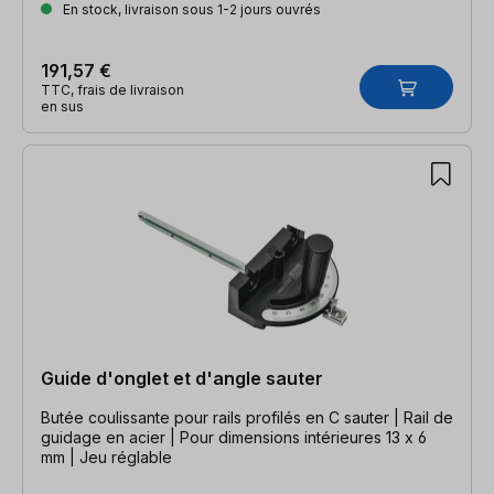
En stock, livraison sous 1-2 jours ouvrés
191,57 €
TTC, frais de livraison
en sus
Guide d'onglet et d'angle sauter
Butée coulissante pour rails profilés en C sauter | Rail de
guidage en acier | Pour dimensions intérieures 13 x 6
mm | Jeu réglable