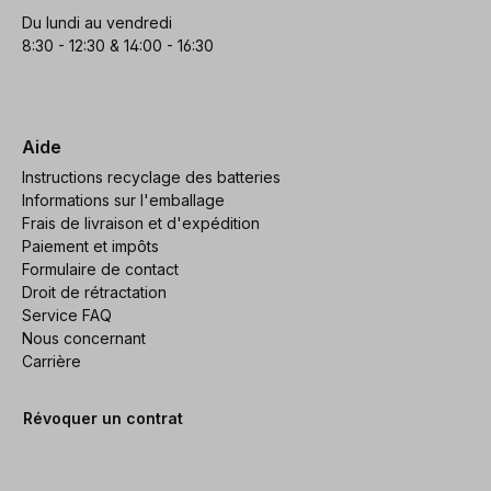
Du lundi au vendredi
8:30 - 12:30 & 14:00 - 16:30
Aide
Instructions recyclage des batteries
Informations sur l'emballage
Frais de livraison et d'expédition
Paiement et impôts
Formulaire de contact
Droit de rétractation
Service FAQ
Nous concernant
Carrière
Révoquer un contrat