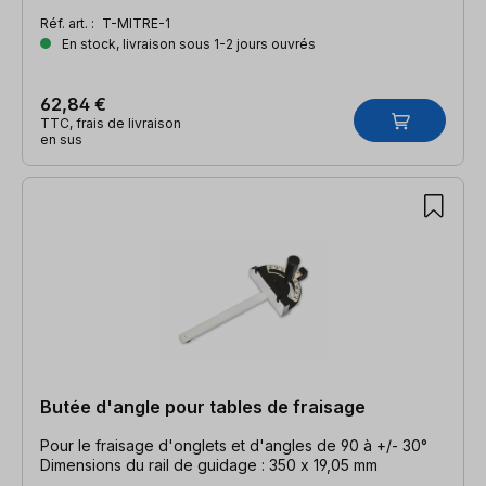
Réf. art. :
T-MITRE-1
En stock, livraison sous 1-2 jours ouvrés
62,84 €
TTC, frais de livraison
en sus
Butée d'angle pour tables de fraisage
Pour le fraisage d'onglets et d'angles de 90 à +/- 30°
Dimensions du rail de guidage : 350 x 19,05 mm