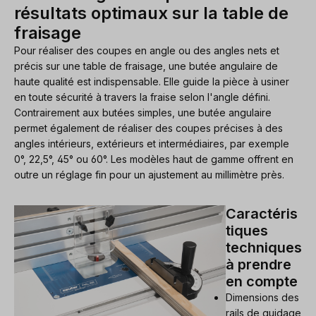
résultats optimaux sur la table de
fraisage
Pour réaliser des coupes en angle ou des angles nets et
précis sur une table de fraisage, une butée angulaire de
haute qualité est indispensable. Elle guide la pièce à usiner
en toute sécurité à travers la fraise selon l'angle défini.
Contrairement aux butées simples, une butée angulaire
permet également de réaliser des coupes précises à des
angles intérieurs, extérieurs et intermédiaires, par exemple
0°, 22,5°, 45° ou 60°. Les modèles haut de gamme offrent en
outre un réglage fin pour un ajustement au millimètre près.
Caractéris
tiques
techniques
à prendre
en compte
Dimensions des
rails de guidage