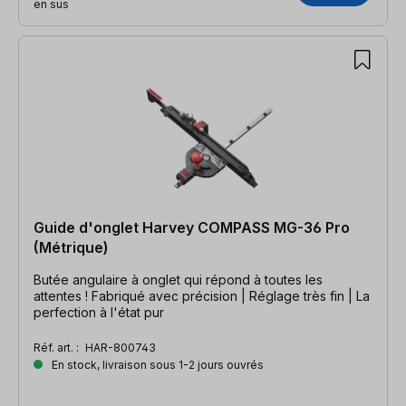
en sus
Guide d'onglet Harvey COMPASS MG-36 Pro
(Métrique)
Butée angulaire à onglet qui répond à toutes les
attentes ! Fabriqué avec précision | Réglage très fin | La
perfection à l'état pur
Réf. art. :
HAR-800743
En stock, livraison sous 1-2 jours ouvrés