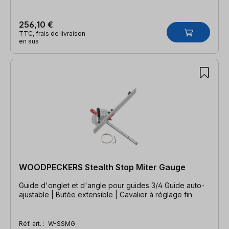
256,10 €
TTC, frais de livraison
en sus
WOODPECKERS Stealth Stop Miter Gauge
Guide d'onglet et d'angle pour guides 3/4 Guide auto-
ajustable | Butée extensible | Cavalier à réglage fin
Réf. art. :
W-SSMG