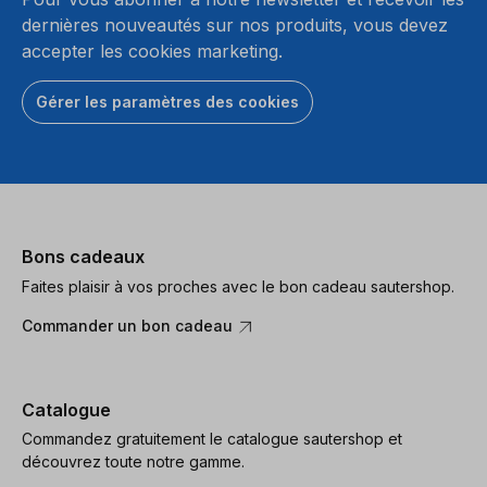
dernières nouveautés sur nos produits, vous devez
accepter les cookies marketing.
Gérer les paramètres des cookies
Bons cadeaux
Faites plaisir à vos proches avec le bon cadeau sautershop.
Commander un bon cadeau
Catalogue
Commandez gratuitement le catalogue sautershop et
découvrez toute notre gamme.