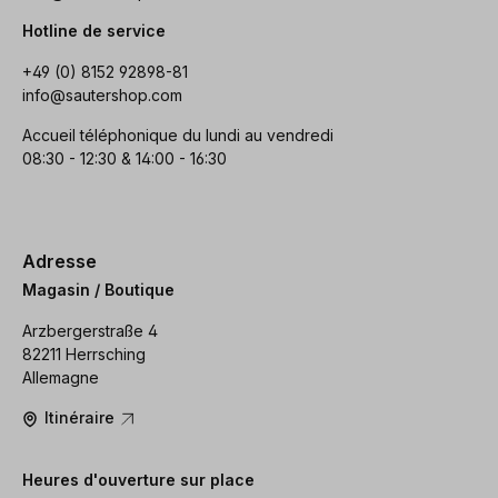
Hotline de service
+49 (0) 8152 92898-81
info@sautershop.com
Accueil téléphonique du lundi au vendredi
08:30 - 12:30 & 14:00 - 16:30
Adresse
Magasin / Boutique
Arzbergerstraße 4
82211 Herrsching
Allemagne
Itinéraire
Heures d'ouverture sur place