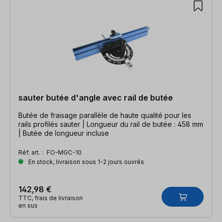
sauter butée d'angle avec rail de butée
Butée de fraisage parallèle de haute qualité pour les
rails profilés sauter | Longueur du rail de butée : 458 mm
| Butée de longueur incluse
Réf. art. :
FO-MGC-10
En stock, livraison sous 1-2 jours ouvrés
142,98 €
TTC, frais de livraison
en sus