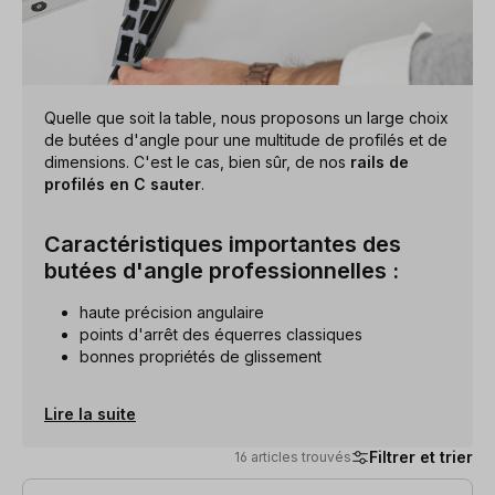
Quelle que soit la table, nous proposons un large choix
de butées d'angle pour une multitude de profilés et de
dimensions. C'est le cas, bien sûr, de nos
rails de
profilés en C sauter
.
Caractéristiques importantes des
butées d'angle professionnelles :
haute précision angulaire
points d'arrêt des équerres classiques
bonnes propriétés de glissement
Lire la suite
Filtrer et trier
16 articles trouvés
16 articles trouvés