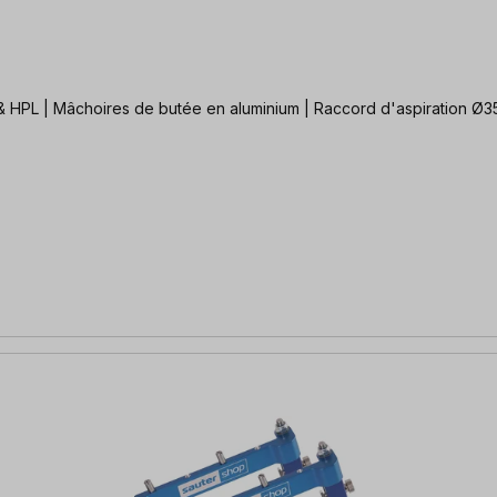
 & HPL | Mâchoires de butée en aluminium | Raccord d'aspiration Ø