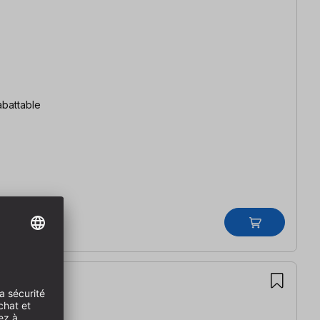
abattable