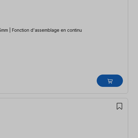
35mm | Fonction d'assemblage en continu