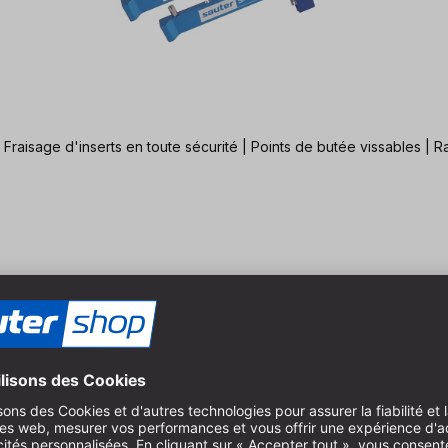
 Fraisage d'inserts en toute sécurité | Points de butée vissables | R