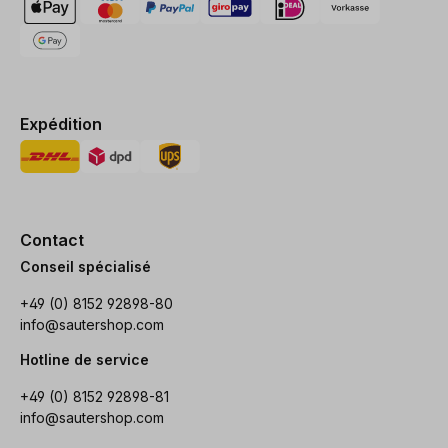
Expédition
Contact
Conseil spécialisé
+49 (0) 8152 92898-80
info@sautershop.com
Hotline de service
+49 (0) 8152 92898-81
info@sautershop.com