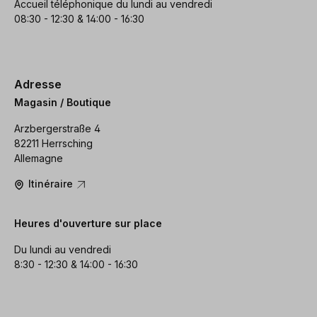
Accueil téléphonique du lundi au vendredi
08:30 - 12:30 & 14:00 - 16:30
Adresse
Magasin / Boutique
Arzbergerstraße 4
82211 Herrsching
Allemagne
Itinéraire
Heures d'ouverture sur place
Du lundi au vendredi
8:30 - 12:30 & 14:00 - 16:30