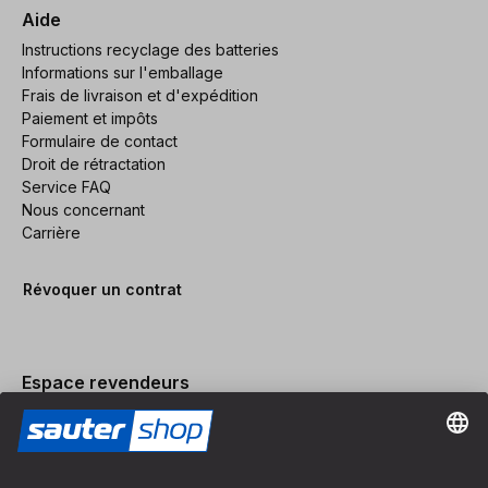
Aide
Instructions recyclage des batteries
Informations sur l'emballage
Frais de livraison et d'expédition
Paiement et impôts
Formulaire de contact
Droit de rétractation
Service FAQ
Nous concernant
Carrière
Révoquer un contrat
Espace revendeurs
Devenir revendeur