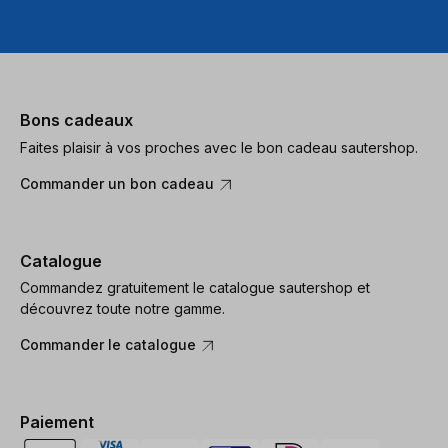
Bons cadeaux
Faites plaisir à vos proches avec le bon cadeau sautershop.
Commander un bon cadeau
Catalogue
Commandez gratuitement le catalogue sautershop et
découvrez toute notre gamme.
Commander le catalogue
Paiement