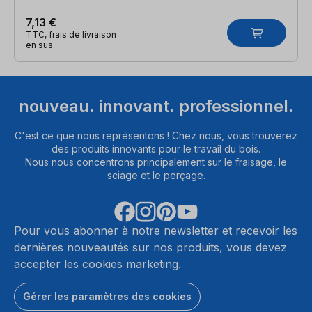
7,13 €
TTC, frais de livraison
en sus
nouveau. innovant. professionnel.
C'est ce que nous représentons ! Chez nous, vous trouverez
des produits innovants pour le travail du bois.
Nous nous concentrons principalement sur le fraisage, le
sciage et le perçage.
Pour vous abonner à notre newsletter et recevoir les
dernières nouveautés sur nos produits, vous devez
accepter les cookies marketing.
Gérer les paramètres des cookies