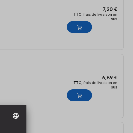
7,20 €
TTC, frais de livraison en
sus
6,89 €
TTC, frais de livraison en
sus