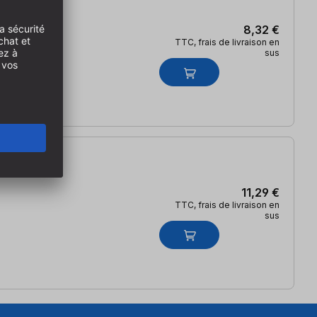
8,32 €
TTC, frais de livraison en
sus
11,29 €
TTC, frais de livraison en
sus