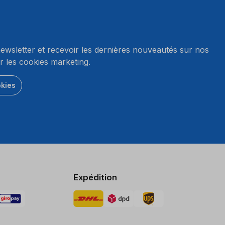
wsletter et recevoir les dernières nouveautés sur nos
r les cookies marketing.
okies
Expédition