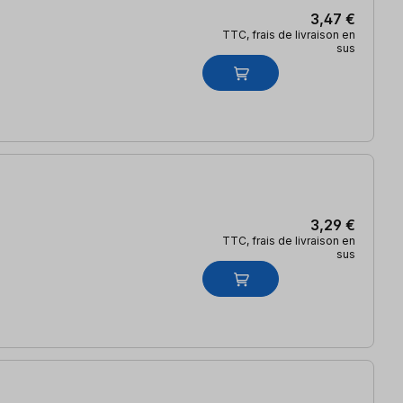
3,47 €
TTC, frais de livraison en
sus
3,29 €
TTC, frais de livraison en
sus