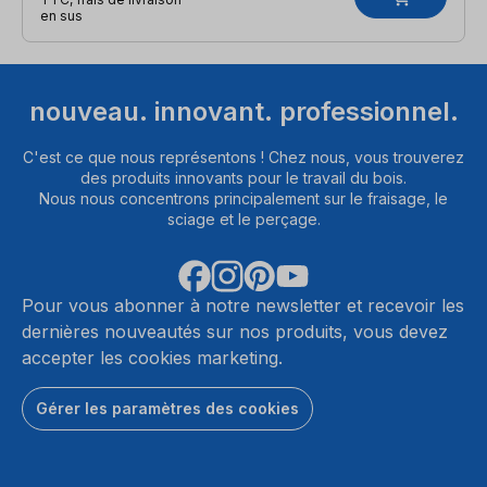
en sus
nouveau. innovant. professionnel.
C'est ce que nous représentons ! Chez nous, vous trouverez
des produits innovants pour le travail du bois.
Nous nous concentrons principalement sur le fraisage, le
sciage et le perçage.
Pour vous abonner à notre newsletter et recevoir les
dernières nouveautés sur nos produits, vous devez
accepter les cookies marketing.
Gérer les paramètres des cookies