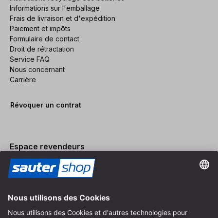
Informations sur l'emballage
Frais de livraison et d'expédition
Paiement et impôts
Formulaire de contact
Droit de rétractation
Service FAQ
Nous concernant
Carrière
Révoquer un contrat
Espace revendeurs
Devenir revendeur