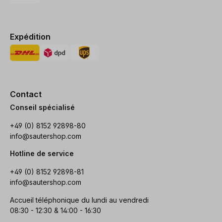
Expédition
Contact
Conseil spécialisé
+49 (0) 8152 92898-80
info@sautershop.com
Hotline de service
+49 (0) 8152 92898-81
info@sautershop.com
Accueil téléphonique du lundi au vendredi
08:30 - 12:30 & 14:00 - 16:30