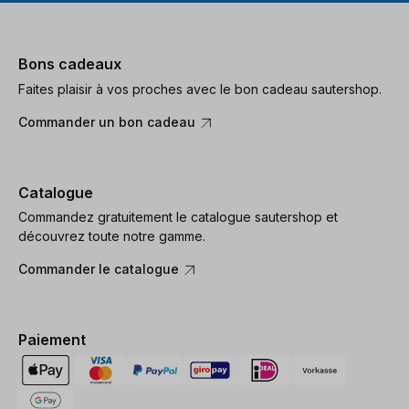
Bons cadeaux
Faites plaisir à vos proches avec le bon cadeau sautershop.
Commander un bon cadeau
Catalogue
Commandez gratuitement le catalogue sautershop et
découvrez toute notre gamme.
Commander le catalogue
Paiement