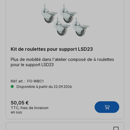
Kit de roulettes pour support LSD23
Plus de mobilité dans l'atelier composé de 4 roulettes
pour le support LSD23
Réf. art. :
FO-WBC1
Disponible à partir du 22.09.2026
50,05 €
TTC, frais de livraison
en sus