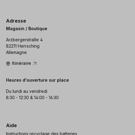
Adresse
Magasin / Boutique
Arzbergerstraße 4
82211 Herrsching
Allemagne
Itinéraire
Heures d'ouverture sur place
Du lundi au vendredi
8:30 - 12:30 & 14:00 - 16:30
Aide
Instructions recyclage des batteries