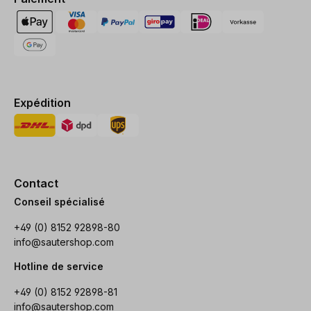
Expédition
Contact
Conseil spécialisé
+49 (0) 8152 92898-80
info@sautershop.com
Hotline de service
+49 (0) 8152 92898-81
info@sautershop.com