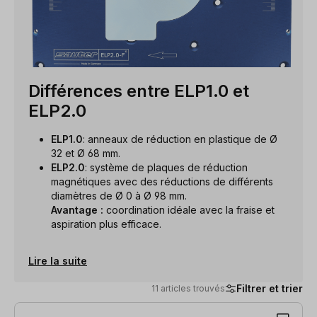
Différences entre ELP1.0 et
ELP2.0
ELP1.0
: anneaux de réduction en plastique de Ø
32 et Ø 68 mm.
ELP2.0
: système de plaques de réduction
magnétiques avec des réductions de différents
diamètres de Ø 0 à Ø 98 mm.
Avantage :
coordination idéale avec la fraise et
aspiration plus efficace.
Lire la suite
Filtrer et trier
11 articles trouvés
11 articles trouvés