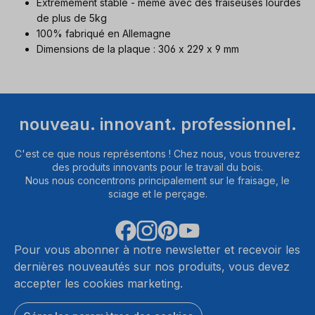
Extrêmement stable - même avec des fraiseuses lourdes
de plus de 5kg
100% fabriqué en Allemagne
Dimensions de la plaque : 306 x 229 x 9 mm
nouveau. innovant. professionnel.
C'est ce que nous représentons ! Chez nous, vous trouverez
des produits innovants pour le travail du bois.
Nous nous concentrons principalement sur le fraisage, le
sciage et le perçage.
Pour vous abonner à notre newsletter et recevoir les
dernières nouveautés sur nos produits, vous devez
accepter les cookies marketing.