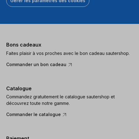
Gérer les paramètres des cookies
Bons cadeaux
Faites plaisir à vos proches avec le bon cadeau sautershop.
Commander un bon cadeau
Catalogue
Commandez gratuitement le catalogue sautershop et
découvrez toute notre gamme.
Commander le catalogue
Paiement