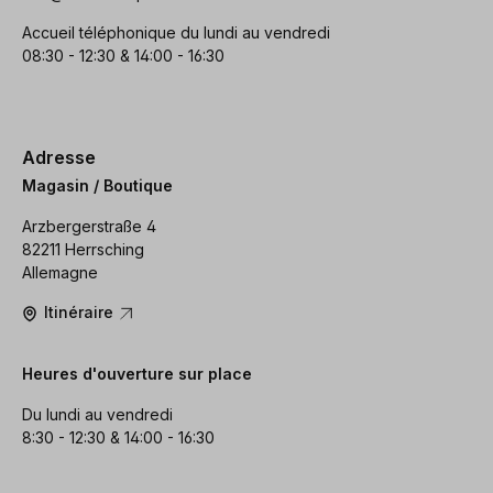
Accueil téléphonique du lundi au vendredi
08:30 - 12:30 & 14:00 - 16:30
Adresse
Magasin / Boutique
Arzbergerstraße 4
82211 Herrsching
Allemagne
Itinéraire
Heures d'ouverture sur place
Du lundi au vendredi
8:30 - 12:30 & 14:00 - 16:30