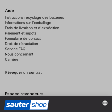
Aide
Instructions recyclage des batteries
Informations sur l'emballage
Frais de livraison et d'expédition
Paiement et impôts
Formulaire de contact
Droit de rétractation
Service FAQ
Nous concernant
Carrière
Révoquer un contrat
Espace revendeurs
Devenir revendeur