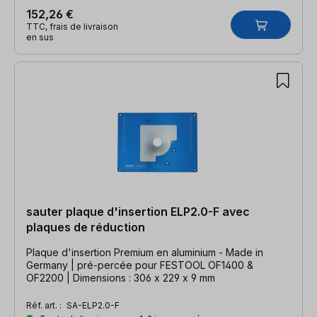
152,26 €
TTC, frais de livraison
en sus
sauter plaque d'insertion ELP2.0-F avec
plaques de réduction
Plaque d'insertion Premium en aluminium - Made in
Germany | pré-percée pour FESTOOL OF1400 &
OF2200 | Dimensions : 306 x 229 x 9 mm
Réf. art. :
SA-ELP2.0-F