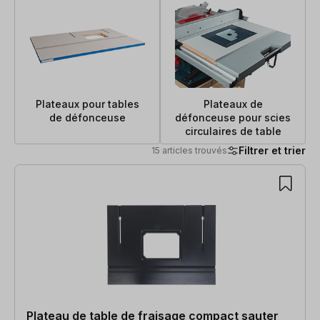
Plateaux pour tables
Plateaux de
de défonceuse
défonceuse pour scies
circulaires de table
Filtrer et trier
15 articles trouvés
15 articles trouvés
Plateau de table de fraisage compact sauter