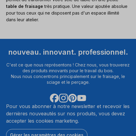
table de fraisage
très pratique. Une valeur ajoutée absolue
pour tous ceux qui ne disposent pas d'un espace illimité
dans leur atelier.
nouveau. innovant. professionnel.
C'est ce que nous représentons ! Chez nous, vous trouverez
des produits innovants pour le travail du bois.
Nous nous concentrons principalement sur le fraisage, le
sciage et le perçage.
Pour vous abonner à notre newsletter et recevoir les
dernières nouveautés sur nos produits, vous devez
accepter les cookies marketing.
Gérer les paramètres des cookies