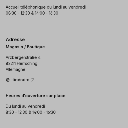
Accueil téléphonique du lundi au vendredi
08:30 - 12:30 & 14:00 - 16:30
Adresse
Magasin / Boutique
Arzbergerstraße 4
82211 Herrsching
Allemagne
Itinéraire
Heures d'ouverture sur place
Du lundi au vendredi
8:30 - 12:30 & 14:00 - 16:30