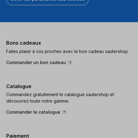
Bons cadeaux
Faites plaisir à vos proches avec le bon cadeau sautershop.
Commander un bon cadeau
Catalogue
Commandez gratuitement le catalogue sautershop et
découvrez toute notre gamme.
Commander le catalogue
Paiement