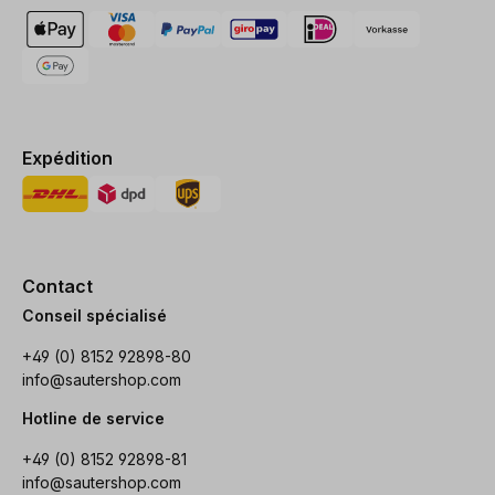
Expédition
Contact
Conseil spécialisé
+49 (0) 8152 92898-80
info@sautershop.com
Hotline de service
+49 (0) 8152 92898-81
info@sautershop.com