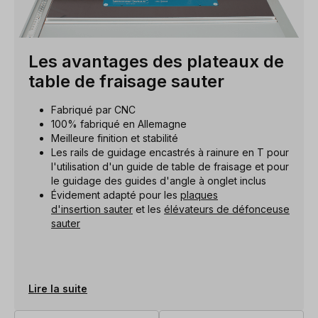
Les avantages des plateaux de
table de fraisage sauter
Fabriqué par CNC
100% fabriqué en Allemagne
Meilleure finition et stabilité
Les rails de guidage encastrés à rainure en T pour
l'utilisation d'un guide de table de fraisage et pour
le guidage des guides d'angle à onglet inclus
Évidement adapté pour les
plaques
d'insertion sauter
et les
élévateurs de défonceuse
sauter
Lire la suite