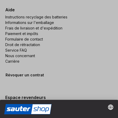
Aide
Instructions recyclage des batteries
Informations sur l'emballage
Frais de livraison et d'expédition
Paiement et impôts
Formulaire de contact
Droit de rétractation
Service FAQ
Nous concernant
Carrière
Révoquer un contrat
Espace revendeurs
Devenir revendeur