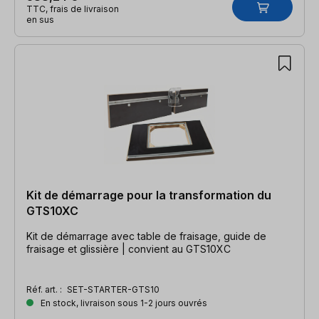
TTC, frais de livraison
en sus
Kit de démarrage pour la transformation du
GTS10XC
Kit de démarrage avec table de fraisage, guide de
fraisage et glissière | convient au GTS10XC
Réf. art. :
SET-STARTER-GTS10
En stock, livraison sous 1-2 jours ouvrés