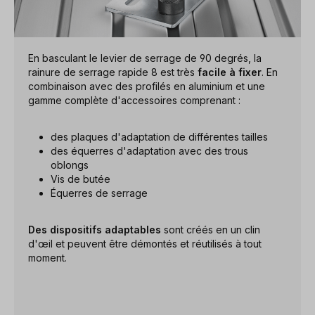
En basculant le levier de serrage de 90 degrés, la
rainure de serrage rapide 8 est très
facile à fixer
. En
combinaison avec des profilés en aluminium et une
gamme complète d'accessoires comprenant :
des plaques d'adaptation de différentes tailles
des équerres d'adaptation avec des trous
oblongs
Vis de butée
Équerres de serrage
Des dispositifs adaptables
sont créés en un clin
d'œil et peuvent être démontés et réutilisés à tout
moment.