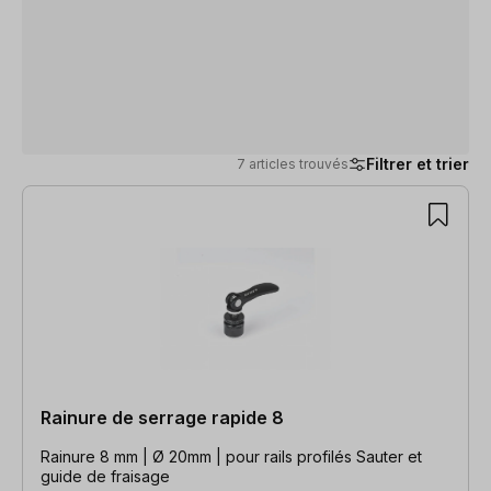
Filtrer et trier
7 articles trouvés
7 articles trouvés
Rainure de serrage rapide 8
Rainure 8 mm | Ø 20mm | pour rails profilés Sauter et
guide de fraisage