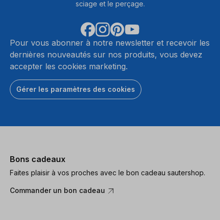
sciage et le perçage.
Pour vous abonner à notre newsletter et recevoir les
dernières nouveautés sur nos produits, vous devez
accepter les cookies marketing.
Gérer les paramètres des cookies
Bons cadeaux
Faites plaisir à vos proches avec le bon cadeau sautershop.
Commander un bon cadeau