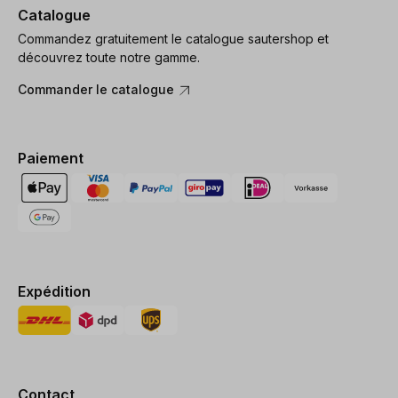
Catalogue
Commandez gratuitement le catalogue sautershop et
découvrez toute notre gamme.
Commander le catalogue
Paiement
Expédition
Contact