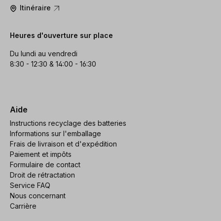
Itinéraire
Heures d'ouverture sur place
Du lundi au vendredi
8:30 - 12:30 & 14:00 - 16:30
Aide
Instructions recyclage des batteries
Informations sur l'emballage
Frais de livraison et d'expédition
Paiement et impôts
Formulaire de contact
Droit de rétractation
Service FAQ
Nous concernant
Carrière