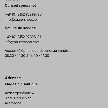
Conseil spécialisé
+49 (0) 8152 92898-80
info@sautershop.com
Hotline de service
+49 (0) 8152 92898-81
info@sautershop.com
Accueil téléphonique du lundi au vendredi
08:30 - 12:30 & 14:00 - 16:30
Adresse
Magasin / Boutique
Arzbergerstraße 4
82211 Herrsching
Allemagne