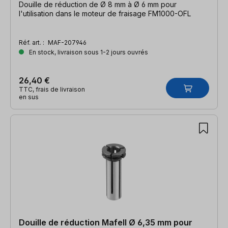
Douille de réduction de Ø 8 mm à Ø 6 mm pour
l'utilisation dans le moteur de fraisage FM1000-OFL
Réf. art. :
MAF-207946
En stock, livraison sous 1-2 jours ouvrés
26,40 €
TTC, frais de livraison
en sus
Douille de réduction Mafell Ø 6,35 mm pour