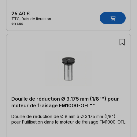
26,40 €
TTC, frais de livraison
en sus
Douille de réduction Ø 3,175 mm (1/8"") pour
moteur de fraisage FM1000-OFL""
Douille de réduction de Ø 8 mm à Ø 3,175 mm (1/8")
pour l'utilisation dans le moteur de fraisage FM1000-OFL