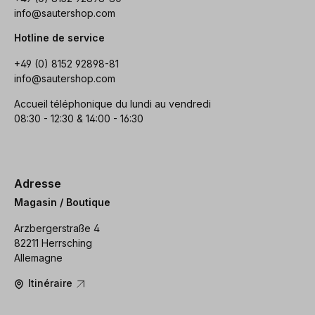
info@sautershop.com
Hotline de service
+49 (0) 8152 92898-81
info@sautershop.com
Accueil téléphonique du lundi au vendredi
08:30 - 12:30 & 14:00 - 16:30
Adresse
Magasin / Boutique
Arzbergerstraße 4
82211 Herrsching
Allemagne
Itinéraire