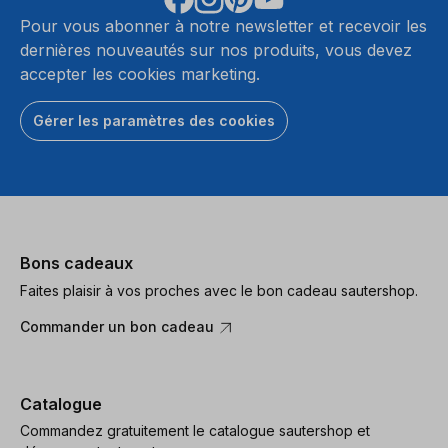
Pour vous abonner à notre newsletter et recevoir les
dernières nouveautés sur nos produits, vous devez
accepter les cookies marketing.
Gérer les paramètres des cookies
Bons cadeaux
Faites plaisir à vos proches avec le bon cadeau sautershop.
Commander un bon cadeau
Catalogue
Commandez gratuitement le catalogue sautershop et