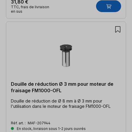
31,80 €
TTC, frais de livraison
en sus
Douille de réduction Ø 3 mm pour moteur de
fraisage FM1000-OFL
Douille de réduction de Ø 8 mm à Ø 3 mm pour
l'utilisation dans le moteur de fraisage FM1000-OFL
Réf. art. :
MAF-207944
En stock, livraison sous 1-2 jours ouvrés