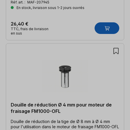
Réf. art. :
MAF-207945
En stock, livraison sous 1-2 jours ouvrés
26,40 €
TTC, frais de livraison
en sus
Douille de réduction Ø 4 mm pour moteur de
fraisage FM1000-OFL
Douille de réduction de la tige de Ø 8 mm à Ø 4 mm
pour l'utilisation dans le moteur de fraisage FM1000-OFL