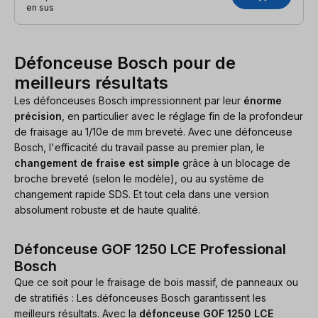
en sus
Défonceuse Bosch pour de
meilleurs résultats
Les défonceuses Bosch impressionnent par leur
énorme
précision
, en particulier avec le réglage fin de la profondeur
de fraisage au 1/10e de mm breveté. Avec une défonceuse
Bosch, l'efficacité du travail passe au premier plan, le
changement de fraise est simple
grâce à un blocage de
broche breveté (selon le modèle), ou au système de
changement rapide SDS. Et tout cela dans une version
absolument robuste et de haute qualité.
Défonceuse GOF 1250 LCE Professional
Bosch
Que ce soit pour le fraisage de bois massif, de panneaux ou
de stratifiés : Les défonceuses Bosch garantissent les
meilleurs résultats. Avec la
défonceuse GOF 1250 LCE