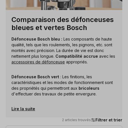
Comparaison des défonceuses
bleues et vertes Bosch
Défonceuse Bosch bleu :
Les composants de haute
qualité, tels que les roulements, les pignons, etc. sont
montés avec précision. La durée de vie est donc
nettement plus longue.
Compatibilité accrue
avec les
accessoires de défonceuse
appropriés.
Défonceuse Bosch vert
: Les finitions, les
caractéristiques et les modes de fonctionnement sont
des propriétés qui permettront aux
bricoleurs
d'effectuer des travaux de petite envergure.
Lire la suite
Filtrer et trier
2 articles trouvés