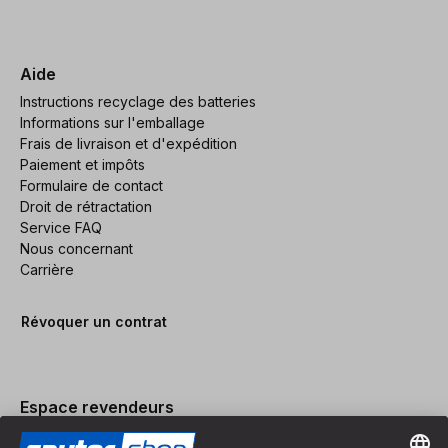
Aide
Instructions recyclage des batteries
Informations sur l'emballage
Frais de livraison et d'expédition
Paiement et impôts
Formulaire de contact
Droit de rétractation
Service FAQ
Nous concernant
Carrière
Révoquer un contrat
Espace revendeurs
Devenir revendeur