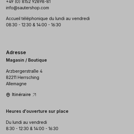
+49 (0) 8152 92898-81
info@sautershop.com
Accueil téléphonique du lundi au vendredi
08:30 - 12:30 & 14:00 - 16:30
Adresse
Magasin / Boutique
Arzbergerstraße 4
82211 Herrsching
Allemagne
Itinéraire
Heures d'ouverture sur place
Du lundi au vendredi
8:30 - 12:30 & 14:00 - 16:30