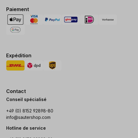
Paiement
Expédition
Contact
Conseil spécialisé
+49 (0) 8152 92898-80
info@sautershop.com
Hotline de service