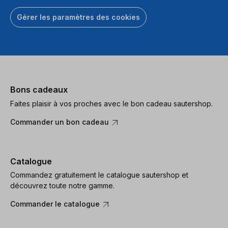
Gérer les paramètres des cookies
Bons cadeaux
Faites plaisir à vos proches avec le bon cadeau sautershop.
Commander un bon cadeau
Catalogue
Commandez gratuitement le catalogue sautershop et
découvrez toute notre gamme.
Commander le catalogue