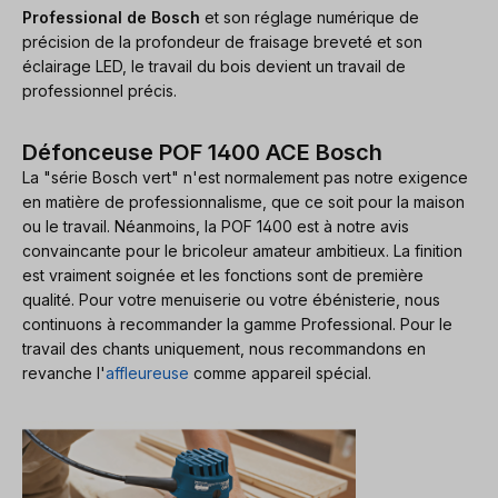
Professional de Bosch
et son réglage numérique de
précision de la profondeur de fraisage breveté et son
éclairage LED, le travail du bois devient un travail de
professionnel précis.
Défonceuse POF 1400 ACE Bosch
La "série Bosch vert" n'est normalement pas notre exigence
en matière de professionnalisme, que ce soit pour la maison
ou le travail. Néanmoins, la POF 1400 est à notre avis
convaincante pour le bricoleur amateur ambitieux. La finition
est vraiment soignée et les fonctions sont de première
qualité. Pour votre menuiserie ou votre ébénisterie, nous
continuons à recommander la gamme Professional. Pour le
travail des chants uniquement, nous recommandons en
revanche l'
affleureuse
comme appareil spécial.