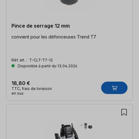
Pince de serrage 12 mm
convient pour les défonceuses Trend T7
Réf. art. :
T-CLT-T7-12
Disponible à partir du 13.04.2026
18,80 €
TTC, frais de livraison
en sus