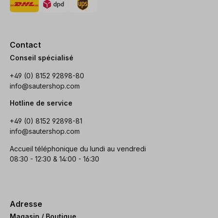
Contact
Conseil spécialisé
+49 (0) 8152 92898-80
info@sautershop.com
Hotline de service
+49 (0) 8152 92898-81
info@sautershop.com
Accueil téléphonique du lundi au vendredi
08:30 - 12:30 & 14:00 - 16:30
Adresse
Magasin / Boutique