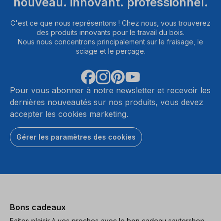
nouveau. innovant. professionnel.
C'est ce que nous représentons ! Chez nous, vous trouverez
des produits innovants pour le travail du bois.
Nous nous concentrons principalement sur le fraisage, le
sciage et le perçage.
Pour vous abonner à notre newsletter et recevoir les
dernières nouveautés sur nos produits, vous devez
accepter les cookies marketing.
Gérer les paramètres des cookies
Bons cadeaux
Faites plaisir à vos proches avec le bon cadeau sautershop.