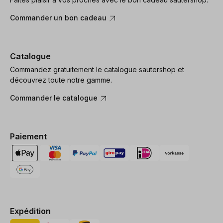
Commander un bon cadeau
Catalogue
Commandez gratuitement le catalogue sautershop et
découvrez toute notre gamme.
Commander le catalogue
Paiement
Expédition