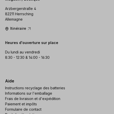
Arzbergerstraße 4
82211 Herrsching
Allemagne
Itinéraire
Heures d'ouverture sur place
Du lundi au vendredi
8:30 - 12:30 & 14:00 - 16:30
Aide
Instructions recyclage des batteries
Informations sur l'emballage
Frais de livraison et d'expédition
Paiement et impôts
Formulaire de contact