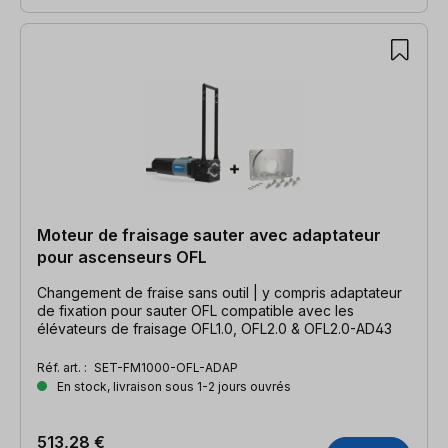
Moteur de fraisage sauter avec adaptateur
pour ascenseurs OFL
Changement de fraise sans outil | y compris adaptateur
de fixation pour sauter OFL compatible avec les
élévateurs de fraisage OFL1.0, OFL2.0 & OFL2.0-AD43
Réf. art. :
SET-FM1000-OFL-ADAP
En stock, livraison sous 1-2 jours ouvrés
513,28 €