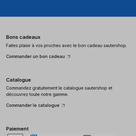
Bons cadeaux
Faites plaisir à vos proches avec le bon cadeau sautershop.
Commander un bon cadeau
Catalogue
Commandez gratuitement le catalogue sautershop et
découvrez toute notre gamme.
Commander le catalogue
Paiement