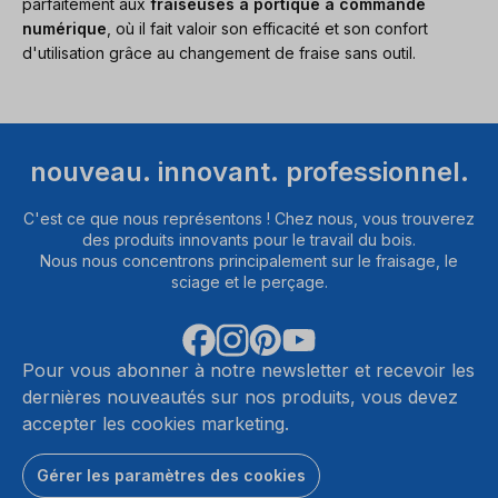
parfaitement aux
fraiseuses à portique à commande
numérique
, où il fait valoir son efficacité et son confort
d'utilisation grâce au changement de fraise sans outil.
nouveau. innovant. professionnel.
C'est ce que nous représentons ! Chez nous, vous trouverez
des produits innovants pour le travail du bois.
Nous nous concentrons principalement sur le fraisage, le
sciage et le perçage.
Pour vous abonner à notre newsletter et recevoir les
dernières nouveautés sur nos produits, vous devez
accepter les cookies marketing.
Gérer les paramètres des cookies