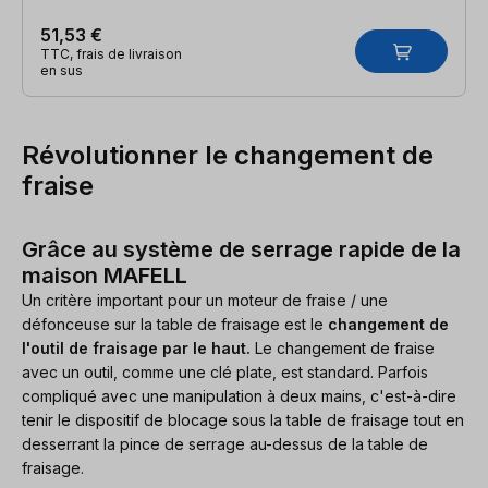
51,53 €
TTC, frais de livraison
en sus
Révolutionner le changement de
fraise
Grâce au système de serrage rapide de la
maison MAFELL
Un critère important pour un moteur de fraise / une
défonceuse sur la table de fraisage est le
changement de
l'outil de fraisage par le haut.
Le changement de fraise
avec un outil, comme une clé plate, est standard. Parfois
compliqué avec une manipulation à deux mains, c'est-à-dire
tenir le dispositif de blocage sous la table de fraisage tout en
desserrant la pince de serrage au-dessus de la table de
fraisage.