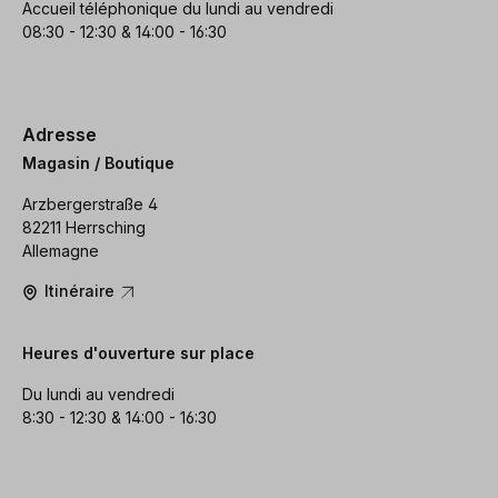
Accueil téléphonique du lundi au vendredi
08:30 - 12:30 & 14:00 - 16:30
Adresse
Magasin / Boutique
Arzbergerstraße 4
82211 Herrsching
Allemagne
Itinéraire
Heures d'ouverture sur place
Du lundi au vendredi
8:30 - 12:30 & 14:00 - 16:30