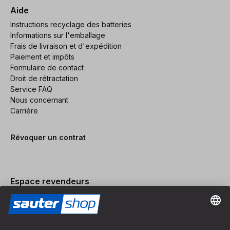
Aide
Instructions recyclage des batteries
Informations sur l'emballage
Frais de livraison et d'expédition
Paiement et impôts
Formulaire de contact
Droit de rétractation
Service FAQ
Nous concernant
Carrière
Révoquer un contrat
Espace revendeurs
Devenir revendeur