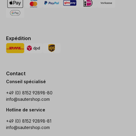
Expédition
Contact
Conseil spécialisé
+49 (0) 8152 92898-80
info@sautershop.com
Hotline de service
+49 (0) 8152 92898-81
info@sautershop.com