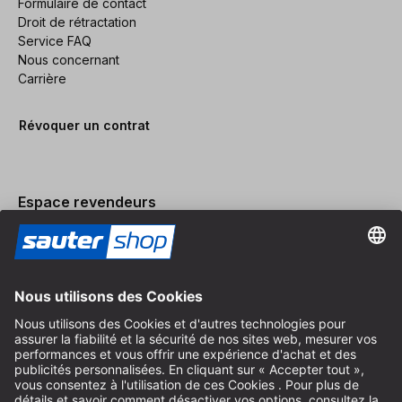
Formulaire de contact
Droit de rétractation
Service FAQ
Nous concernant
Carrière
Révoquer un contrat
Espace revendeurs
Devenir revendeur
Mentions légales
Conditions Générales
Protection des Données