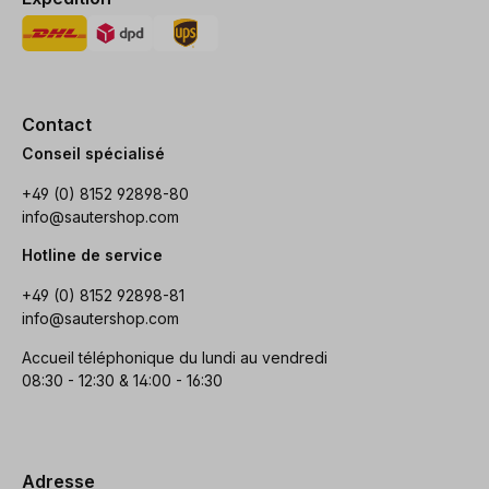
Contact
Conseil spécialisé
+49 (0) 8152 92898-80
info@sautershop.com
Hotline de service
+49 (0) 8152 92898-81
info@sautershop.com
Accueil téléphonique du lundi au vendredi
08:30 - 12:30 & 14:00 - 16:30
Adresse