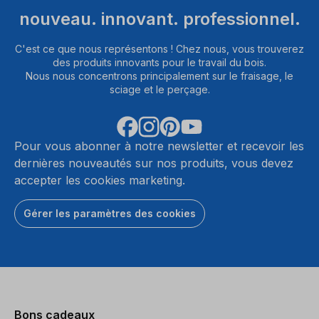
nouveau. innovant. professionnel.
C'est ce que nous représentons ! Chez nous, vous trouverez
des produits innovants pour le travail du bois.
Nous nous concentrons principalement sur le fraisage, le
sciage et le perçage.
Pour vous abonner à notre newsletter et recevoir les
dernières nouveautés sur nos produits, vous devez
accepter les cookies marketing.
Gérer les paramètres des cookies
Bons cadeaux