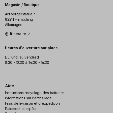
Magasin / Boutique
Arzbergerstraße 4
82211 Herrsching
Allemagne
Itinéraire
Heures d'ouverture sur place
Du lundi au vendredi
8:30 - 12:30 & 14:00 - 16:30
Aide
Instructions recyclage des batteries
Informations sur l'emballage
Frais de livraison et d'expédition
Paiement et impôts