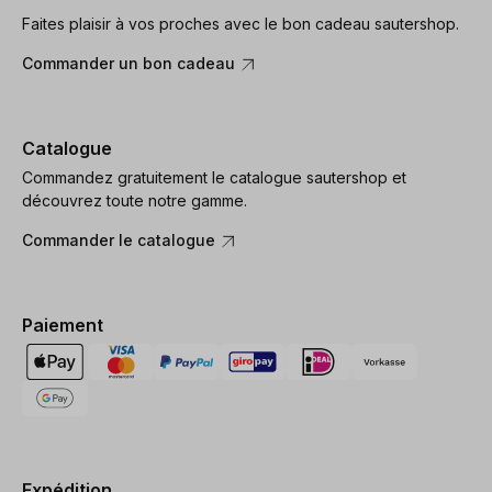
Faites plaisir à vos proches avec le bon cadeau sautershop.
Commander un bon cadeau
Catalogue
Commandez gratuitement le catalogue sautershop et
découvrez toute notre gamme.
Commander le catalogue
Paiement
Expédition