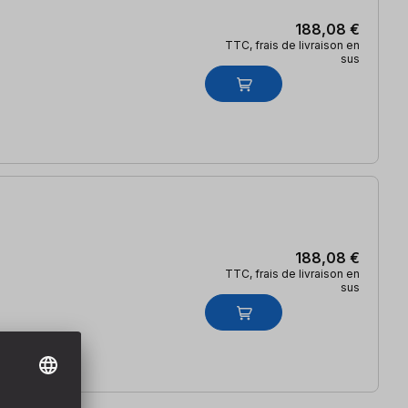
188,08 €
TTC, frais de livraison en
sus
188,08 €
TTC, frais de livraison en
sus