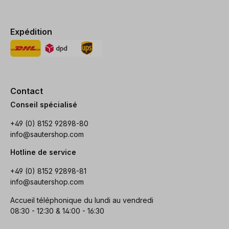
Expédition
Contact
Conseil spécialisé
+49 (0) 8152 92898-80
info@sautershop.com
Hotline de service
+49 (0) 8152 92898-81
info@sautershop.com
Accueil téléphonique du lundi au vendredi
08:30 - 12:30 & 14:00 - 16:30