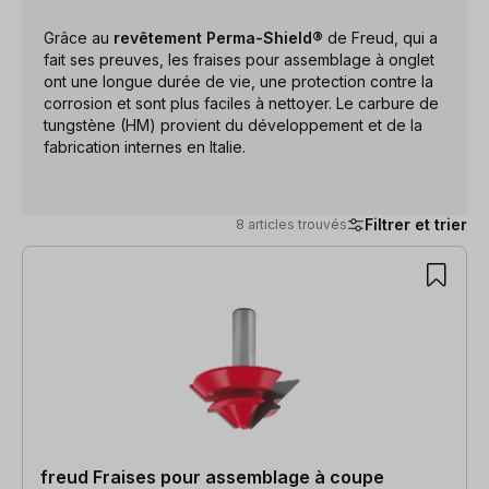
Grâce au
revêtement Perma-Shield®
de Freud, qui a
fait ses preuves, les fraises pour assemblage à onglet
ont une longue durée de vie, une protection contre la
corrosion et sont plus faciles à nettoyer. Le carbure de
tungstène (HM) provient du développement et de la
fabrication internes en Italie.
Filtrer et trier
8 articles trouvés
8 articles trouvés
freud Fraises pour assemblage à coupe