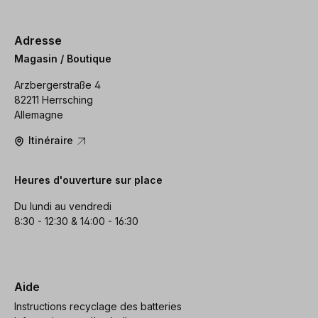
Adresse
Magasin / Boutique
Arzbergerstraße 4
82211 Herrsching
Allemagne
Itinéraire
Heures d'ouverture sur place
Du lundi au vendredi
8:30 - 12:30 & 14:00 - 16:30
Aide
Instructions recyclage des batteries