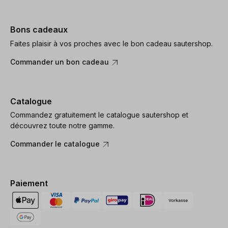
Bons cadeaux
Faites plaisir à vos proches avec le bon cadeau sautershop.
Commander un bon cadeau
Catalogue
Commandez gratuitement le catalogue sautershop et
découvrez toute notre gamme.
Commander le catalogue
Paiement