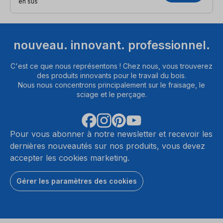
en sus
nouveau. innovant. professionnel.
C'est ce que nous représentons ! Chez nous, vous trouverez
des produits innovants pour le travail du bois.
Nous nous concentrons principalement sur le fraisage, le
sciage et le perçage.
Pour vous abonner à notre newsletter et recevoir les
dernières nouveautés sur nos produits, vous devez
accepter les cookies marketing.
Gérer les paramètres des cookies