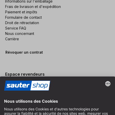
Informations sur l'emballage
Frais de livraison et d'expédition
Paiement et impôts
Formulaire de contact
Droit de rétractation
Service FAQ
Nous concernant
Carrière
Révoquer un contrat
Espace revendeurs
Devenir revendeur