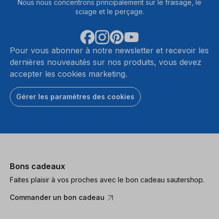
Nous nous concentrons principalement sur le fraisage, le
sciage et le perçage.
Pour vous abonner à notre newsletter et recevoir les
dernières nouveautés sur nos produits, vous devez
accepter les cookies marketing.
Gérer les paramètres des cookies
Bons cadeaux
Faites plaisir à vos proches avec le bon cadeau sautershop.
Commander un bon cadeau