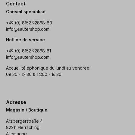
Contact
Conseil spécialisé
+49 (0) 8152 92898-80
info@sautershop.com
Hotline de service
+49 (0) 8152 92898-81
info@sautershop.com
Accueil téléphonique du lundi au vendredi
08:30 - 12:30 & 14:00 - 16:30
Adresse
Magasin / Boutique
Arzbergerstraße 4
82211 Herrsching
Allemagne