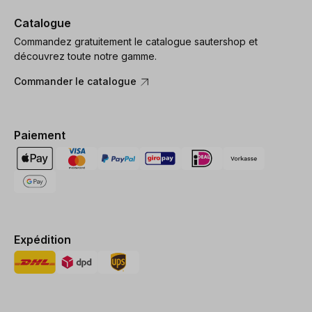
Catalogue
Commandez gratuitement le catalogue sautershop et
découvrez toute notre gamme.
Commander le catalogue
Paiement
Expédition