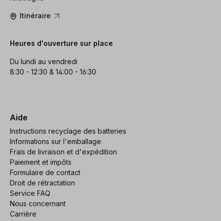
Itinéraire
Heures d'ouverture sur place
Du lundi au vendredi
8:30 - 12:30 & 14:00 - 16:30
Aide
Instructions recyclage des batteries
Informations sur l'emballage
Frais de livraison et d'expédition
Paiement et impôts
Formulaire de contact
Droit de rétractation
Service FAQ
Nous concernant
Carrière