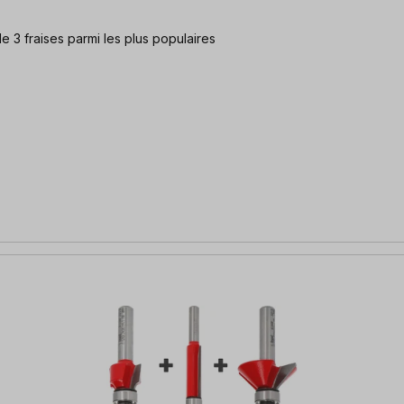
 de 3 fraises parmi les plus populaires