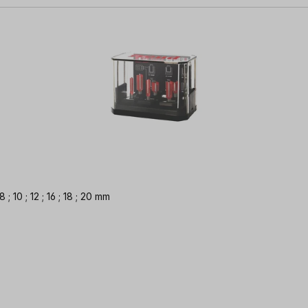
; 10 ; 12 ; 16 ; 18 ; 20 mm