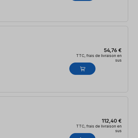
54,76 €
TTC, frais de livraison en
sus
112,40 €
TTC, frais de livraison en
sus