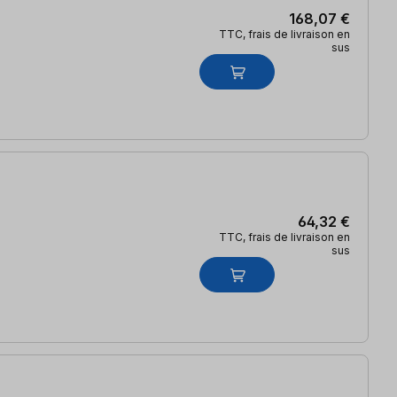
168,07 €
TTC, frais de livraison en
sus
64,32 €
TTC, frais de livraison en
sus