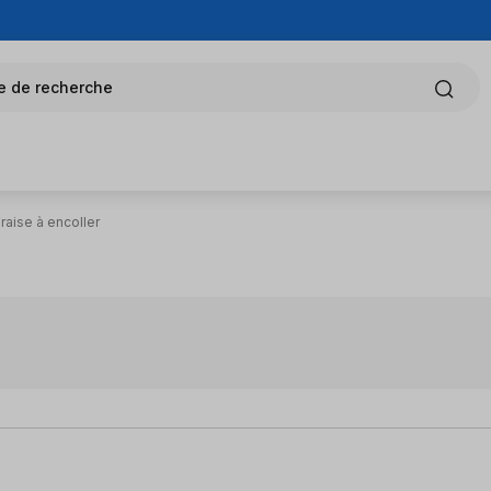
e de recherche
raise à encoller