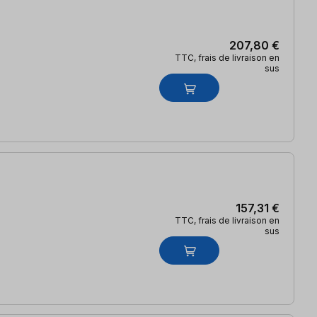
207,80 €
TTC, frais de livraison en
sus
157,31 €
TTC, frais de livraison en
sus