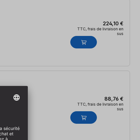
224,10 €
TTC, frais de livraison en
sus
88,76 €
TTC, frais de livraison en
sus