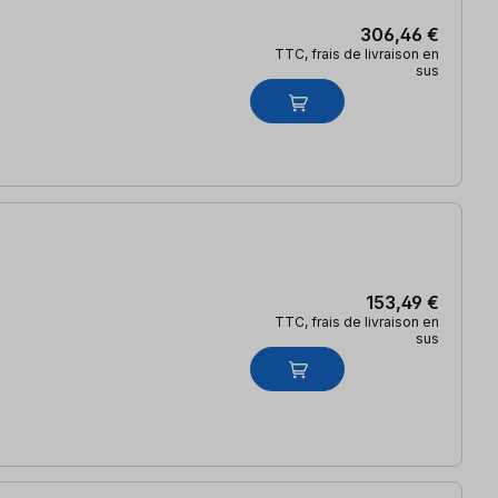
306,46 €
TTC, frais de livraison en
sus
153,49 €
TTC, frais de livraison en
sus