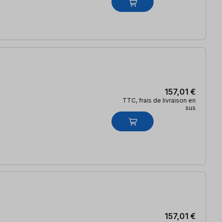
157,01 €
TTC, frais de livraison en
sus
157,01 €