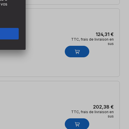
124,31 €
TTC, frais de livraison en
sus
202,38 €
TTC, frais de livraison en
sus