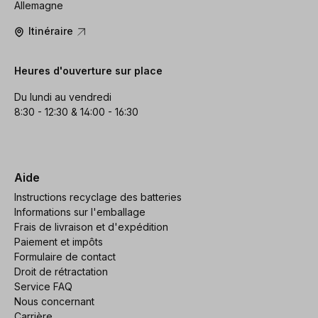
Allemagne
Itinéraire
Heures d'ouverture sur place
Du lundi au vendredi
8:30 - 12:30 & 14:00 - 16:30
Aide
Instructions recyclage des batteries
Informations sur l'emballage
Frais de livraison et d'expédition
Paiement et impôts
Formulaire de contact
Droit de rétractation
Service FAQ
Nous concernant
Carrière