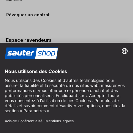
Révoquer un contrat
Espace revendeurs
Devenir revendeur
Mentions légales
Conditions Générales
Protection des Données
Paramètres des Cookies
© 2026 sauter GmbH