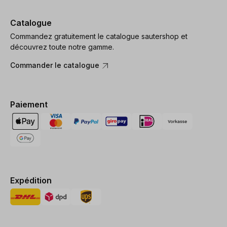
Catalogue
Commandez gratuitement le catalogue sautershop et
découvrez toute notre gamme.
Commander le catalogue
Paiement
Expédition