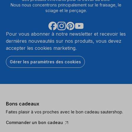
Nous nous concentrons principalement sur le fraisage, le
sciage et le perçage.
Pour vous abonner à notre newsletter et recevoir les
dernières nouveautés sur nos produits, vous devez
accepter les cookies marketing.
Gérer les paramètres des cookies
Bons cadeaux
Faites plaisir à vos proches avec le bon cadeau sautershop.
Commander un bon cadeau