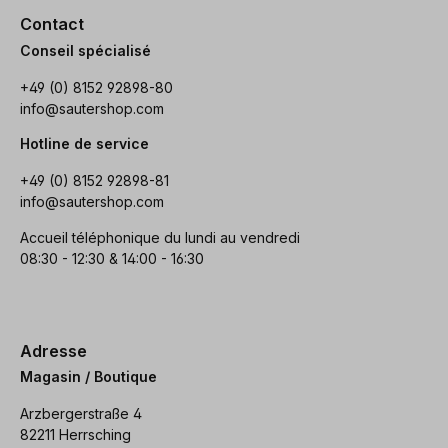
Contact
Conseil spécialisé
+49 (0) 8152 92898-80
info@sautershop.com
Hotline de service
+49 (0) 8152 92898-81
info@sautershop.com
Accueil téléphonique du lundi au vendredi
08:30 - 12:30 & 14:00 - 16:30
Adresse
Magasin / Boutique
Arzbergerstraße 4
82211 Herrsching