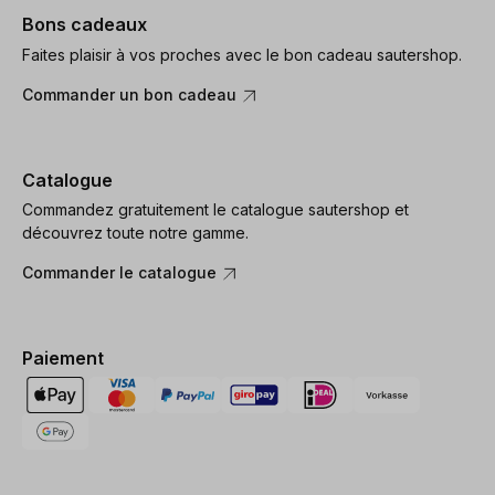
Bons cadeaux
Faites plaisir à vos proches avec le bon cadeau sautershop.
Commander un bon cadeau
Catalogue
Commandez gratuitement le catalogue sautershop et
découvrez toute notre gamme.
Commander le catalogue
Paiement