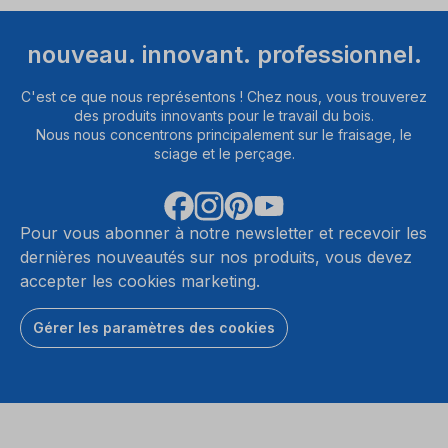
nouveau. innovant. professionnel.
C'est ce que nous représentons ! Chez nous, vous trouverez
des produits innovants pour le travail du bois.
Nous nous concentrons principalement sur le fraisage, le
sciage et le perçage.
Pour vous abonner à notre newsletter et recevoir les
dernières nouveautés sur nos produits, vous devez
accepter les cookies marketing.
Gérer les paramètres des cookies