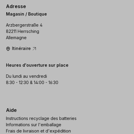
Adresse
Magasin / Boutique
Arzbergerstraße 4
82211 Herrsching
Allemagne
Itinéraire
Heures d'ouverture sur place
Du lundi au vendredi
8:30 - 12:30 & 14:00 - 16:30
Aide
Instructions recyclage des batteries
Informations sur l'emballage
Frais de livraison et d'expédition