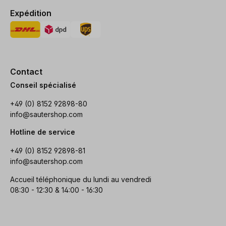
Expédition
Contact
Conseil spécialisé
+49 (0) 8152 92898-80
info@sautershop.com
Hotline de service
+49 (0) 8152 92898-81
info@sautershop.com
Accueil téléphonique du lundi au vendredi
08:30 - 12:30 & 14:00 - 16:30