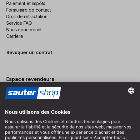
Paiement et impôts
Formulaire de contact
Droit de rétractation
Service FAQ
Nous concernant
Carrière
Révoquer un contrat
Espace revendeurs
Devenir revendeur
Mentions légales
Conditions Générales