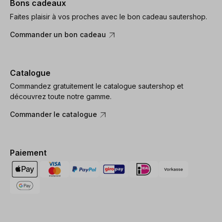
Bons cadeaux
Faites plaisir à vos proches avec le bon cadeau sautershop.
Commander un bon cadeau
Catalogue
Commandez gratuitement le catalogue sautershop et
découvrez toute notre gamme.
Commander le catalogue
Paiement