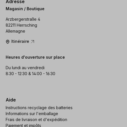
Adresse
Magasin / Boutique
Arzbergerstraße 4
82211 Herrsching
Allemagne
Itinéraire
Heures d'ouverture sur place
Du lundi au vendredi
8:30 - 12:30 & 14:00 - 16:30
Aide
Instructions recyclage des batteries
Informations sur l'emballage
Frais de livraison et d'expédition
Paiement et impôts