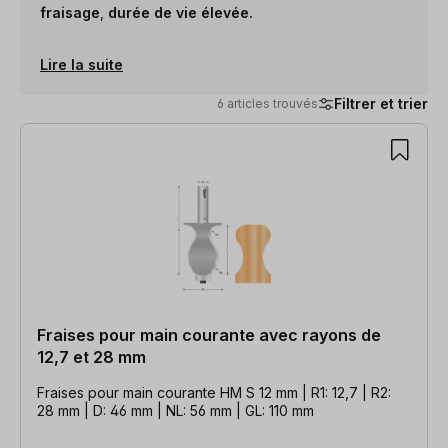
fraisage
,
durée de vie élevée.
Lire la suite
Filtrer et trier
6 articles trouvés
6 articles trouvés
Fraises pour main courante avec rayons de
12,7 et 28 mm
Fraises pour main courante HM S 12 mm | R1: 12,7 | R2:
28 mm | D: 46 mm | NL: 56 mm | GL: 110 mm