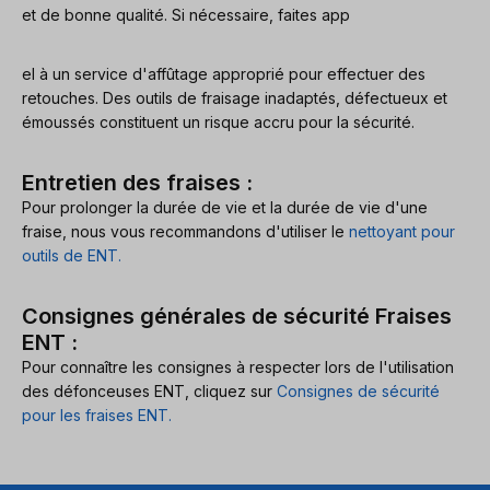
et de bonne qualité. Si nécessaire, faites app
el à un service d'affûtage approprié pour effectuer des
retouches. Des outils de fraisage inadaptés, défectueux et
émoussés constituent un risque accru pour la sécurité.
Entretien des fraises :
Pour prolonger la durée de vie et la durée de vie d'une
fraise, nous vous recommandons d'utiliser le
nettoyant pour
outils de ENT.
Consignes générales de sécurité Fraises
ENT :
Pour connaître les consignes à respecter lors de l'utilisation
des défonceuses ENT, cliquez sur
Consignes de sécurité
pour les fraises ENT.