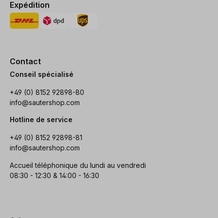
Expédition
Contact
Conseil spécialisé
+49 (0) 8152 92898-80
info@sautershop.com
Hotline de service
+49 (0) 8152 92898-81
info@sautershop.com
Accueil téléphonique du lundi au vendredi
08:30 - 12:30 & 14:00 - 16:30