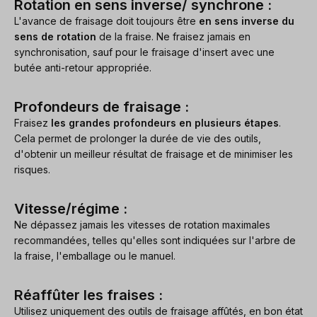
Rotation en sens inverse/ synchrone :
L'avance de fraisage doit toujours être
en sens inverse du
sens de rotation
de la fraise. Ne fraisez jamais en
synchronisation, sauf pour le fraisage d'insert avec une
butée anti-retour appropriée.
Profondeurs de fraisage :
Fraisez
les grandes profondeurs en plusieurs étapes
.
Cela permet de prolonger la durée de vie des outils,
d'obtenir un meilleur résultat de fraisage et de minimiser les
risques.
Vitesse/régime :
Ne dépassez jamais les vitesses de rotation maximales
recommandées, telles qu'elles sont indiquées sur l'arbre de
la fraise, l'emballage ou le manuel.
Réaffûter les fraises :
Utilisez uniquement des outils de fraisage affûtés, en bon état