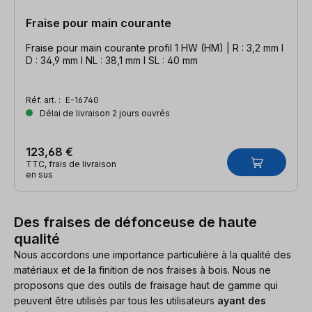
Fraise pour main courante
Fraise pour main courante profil 1 HW (HM) | R : 3,2 mm l
D : 34,9 mm l NL : 38,1 mm l SL : 40 mm
Réf. art. :
E-16740
Délai de livraison 2 jours ouvrés
123,68 €
TTC, frais de livraison
en sus
Des fraises de défonceuse de haute
qualité
Nous accordons une importance particulière à la qualité des
matériaux et de la finition de nos fraises à bois. Nous ne
proposons que des outils de fraisage haut de gamme qui
peuvent être utilisés par tous les utilisateurs
ayant des