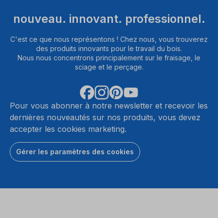
nouveau. innovant. professionnel.
C'est ce que nous représentons ! Chez nous, vous trouverez
des produits innovants pour le travail du bois.
Nous nous concentrons principalement sur le fraisage, le
sciage et le perçage.
Pour vous abonner à notre newsletter et recevoir les
dernières nouveautés sur nos produits, vous devez
accepter les cookies marketing.
Gérer les paramètres des cookies