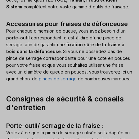
Sistemi
complètent notre vaste gamme d'outils de fraisage.
Accessoires pour fraises de défonceuse
Pour chaque dimension de queue, vous avez besoin d'un
porte-outil
correspondant, c'est-à-dire d'une pince de
serrage, afin de garantir une
fixation sûre de la fraise à
bois dans la défonceuse
. Si vous ne possédez pas de
pince de serrage correspondante pour une cote en pouces
pour votre fraise et que vous souhaitez utiliser une fraise
avec un diamètre de queue en pouces, vous trouverez ici un
grand choix de
pinces de serrage
de nombreuses marques.
Consignes de sécurité & conseils
d'entretien
Porte-outil/ serrage de la fraise :
Veillez à ce que la pince de serrage utilisée soit adaptée au