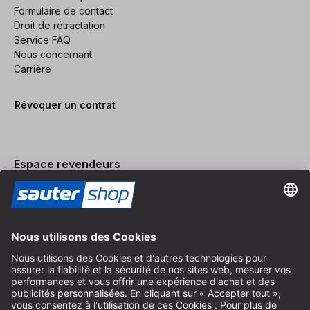
Formulaire de contact
Droit de rétractation
Service FAQ
Nous concernant
Carrière
Révoquer un contrat
Espace revendeurs
Devenir revendeur
Mentions légales
Conditions Générales