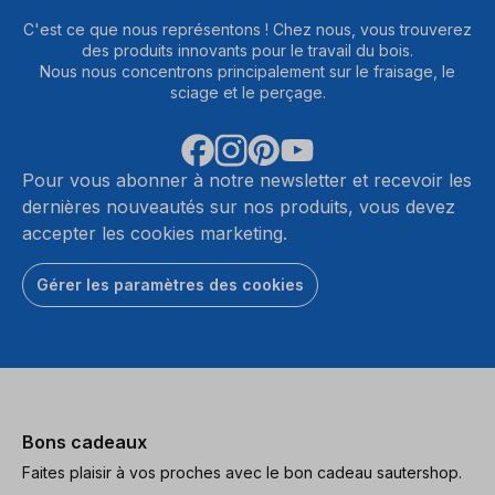
C'est ce que nous représentons ! Chez nous, vous trouverez
des produits innovants pour le travail du bois.
Nous nous concentrons principalement sur le fraisage, le
sciage et le perçage.
Pour vous abonner à notre newsletter et recevoir les
dernières nouveautés sur nos produits, vous devez
accepter les cookies marketing.
Gérer les paramètres des cookies
Bons cadeaux
Faites plaisir à vos proches avec le bon cadeau sautershop.