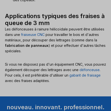
Applications typiques des fraises à
queue de 3 mm
Les défonceuses à rainure hélicoïdale peuvent être utilisées
dans une
fraiseuse CNC
pour travailler le bois et d'autres
matériaux, pour découper des lettrages (comme dans la
fabrication de panneaux
) et pour effectuer d'autres tâches
spéciales.
Si vous ne disposez pas d'un équipement CNC, vous pouvez
également découper des lettrages avec une
défonceuse
.
Pour cela, il est préférable d'utiliser un
gabarit de fraisage
avec des fraises adaptées.
nouveau. innovant. professionnel.