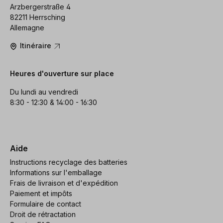
Arzbergerstraße 4
82211 Herrsching
Allemagne
Itinéraire
Heures d'ouverture sur place
Du lundi au vendredi
8:30 - 12:30 & 14:00 - 16:30
Aide
Instructions recyclage des batteries
Informations sur l'emballage
Frais de livraison et d'expédition
Paiement et impôts
Formulaire de contact
Droit de rétractation