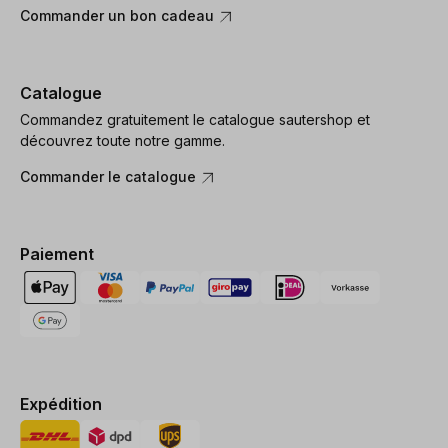
Commander un bon cadeau
Catalogue
Commandez gratuitement le catalogue sautershop et
découvrez toute notre gamme.
Commander le catalogue
Paiement
Expédition