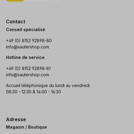
Contact
Conseil spécialisé
+49 (0) 8152 92898-80
info@sautershop.com
Hotline de service
+49 (0) 8152 92898-81
info@sautershop.com
Accueil téléphonique du lundi au vendredi
08:30 - 12:30 & 14:00 - 16:30
Adresse
Magasin / Boutique