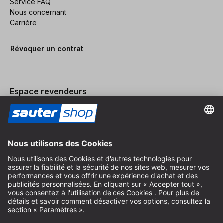
Service FAQ
Nous concernant
Carrière
Révoquer un contrat
Espace revendeurs
Devenir revendeur
Mentions légales
Conditions Générales
Protection des Données
Paramètres des Cookies