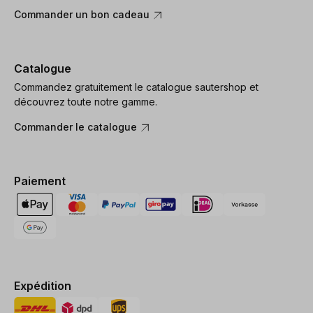
Commander un bon cadeau
Catalogue
Commandez gratuitement le catalogue sautershop et
découvrez toute notre gamme.
Commander le catalogue
Paiement
Expédition