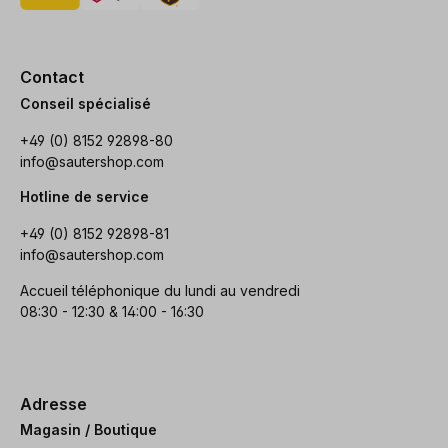
Contact
Conseil spécialisé
+49 (0) 8152 92898-80
info@sautershop.com
Hotline de service
+49 (0) 8152 92898-81
info@sautershop.com
Accueil téléphonique du lundi au vendredi
08:30 - 12:30 & 14:00 - 16:30
Adresse
Magasin / Boutique