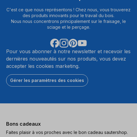
C'est ce que nous représentons ! Chez nous, vous trouverez
des produits innovants pour le travail du bois.
Nous nous concentrons principalement sur le fraisage, le
sciage et le perçage.
Pour vous abonner à notre newsletter et recevoir les
dernières nouveautés sur nos produits, vous devez
accepter les cookies marketing.
Gérer les paramètres des cookies
Bons cadeaux
Faites plaisir à vos proches avec le bon cadeau sautershop.