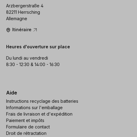
Arzbergerstraße 4
82211 Herrsching
Allemagne
Itinéraire
Heures d'ouverture sur place
Du lundi au vendredi
8:30 - 12:30 & 14:00 - 16:30
Aide
Instructions recyclage des batteries
Informations sur l'emballage
Frais de livraison et d'expédition
Paiement et impôts
Formulaire de contact
Droit de rétractation