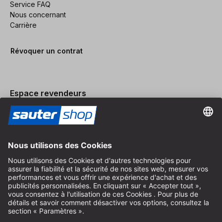
Service FAQ
Nous concernant
Carrière
Révoquer un contrat
Espace revendeurs
Devenir revendeur
Mentions légales
Conditions Générales
Protection des Données
Paramètres des Cookies