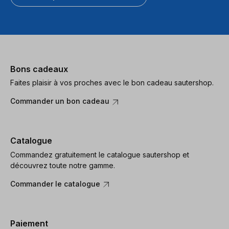
Bons cadeaux
Faites plaisir à vos proches avec le bon cadeau sautershop.
Commander un bon cadeau
Catalogue
Commandez gratuitement le catalogue sautershop et
découvrez toute notre gamme.
Commander le catalogue
Paiement