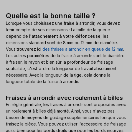
Quelle est la bonne taille ?
Lorsque vous choisissez une fraise à arrondir, vous devez
tenir compte de ses dimensions : La taille de la queue
dépend de l'
attachement à votre défonceuse
, les
dimensions standard sont de 8 mm ou 12 mm de diamètre.
Vous trouverez ici
des fraises à arrondir en queue de 12 mm
.
Les autres paramètres de la fraise à arrondir sont le diamètre
à fraiser, le rayon et bien sûr la profondeur de fraisage
souhaitée, c'est-à-dire la longueur de travail absolument
nécessaire. Avec la longueur de la tige, cela donne la
longueur totale de la fraise à arrondir.
Fraises à arrondir avec roulement à billes
En règle générale, les fraises à arrondir sont proposées avec
un roulement à billes déjà monté. Ainsi, vous n'avez pas
besoin de moyens de guidage supplémentaires lorsque vous
fraisez la pièce. Vous pouvez utiliser l'accessoire de fraisage
aussi bien pour les bords droits que pour les bords incurvés.