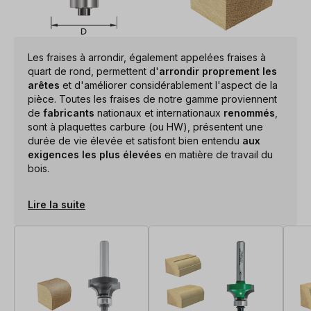
Les fraises à arrondir, également appelées fraises à
quart de rond, permettent d'
arrondir proprement les
arêtes
et d'améliorer considérablement l'aspect de la
pièce. Toutes les fraises de notre gamme proviennent
de
fabricants
nationaux et internationaux
renommés
,
sont à plaquettes carbure (ou HW), présentent une
durée de vie élevée et satisfont bien entendu
aux
exigences les plus élevées
en matière de travail du
bois.
Lire la suite