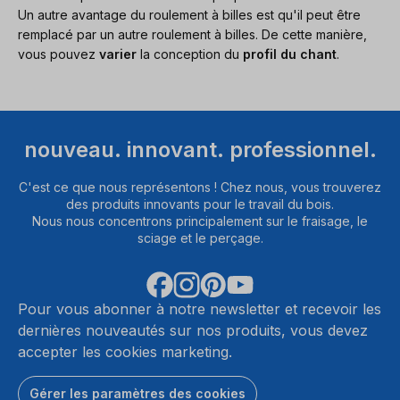
Un autre avantage du roulement à billes est qu'il peut être
remplacé par un autre roulement à billes. De cette manière,
vous pouvez
varier
la conception du
profil du chant
.
nouveau. innovant. professionnel.
C'est ce que nous représentons ! Chez nous, vous trouverez
des produits innovants pour le travail du bois.
Nous nous concentrons principalement sur le fraisage, le
sciage et le perçage.
Pour vous abonner à notre newsletter et recevoir les
dernières nouveautés sur nos produits, vous devez
accepter les cookies marketing.
Gérer les paramètres des cookies