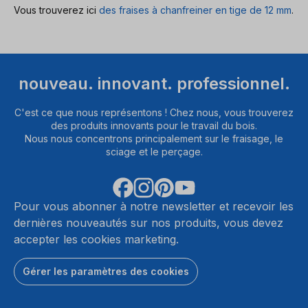
Vous trouverez ici
des fraises à chanfreiner en tige de 12 mm
.
nouveau. innovant. professionnel.
C'est ce que nous représentons ! Chez nous, vous trouverez
des produits innovants pour le travail du bois.
Nous nous concentrons principalement sur le fraisage, le
sciage et le perçage.
Pour vous abonner à notre newsletter et recevoir les
dernières nouveautés sur nos produits, vous devez
accepter les cookies marketing.
Gérer les paramètres des cookies