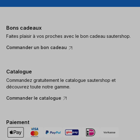
Bons cadeaux
Faites plaisir à vos proches avec le bon cadeau sautershop.
Commander un bon cadeau
Catalogue
Commandez gratuitement le catalogue sautershop et
découvrez toute notre gamme.
Commander le catalogue
Paiement