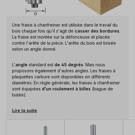
Une fraise à chanfreiner est utilisée dans le travail du
bois chaque fois qu'il s'agit de
casser des bordures
.
La fraise est montée sur la défonceuse et placée
contre l'arête de la pièce. L'arête du bois est brisée
selon un angle donné.
L'
angle
standard est
de 45 degrés
. Mais nous
proposons également d'autres angles. Les fraises à
plaquettes carbure sont disponibles en différents
diamètres. En règle générale, les fraises à chanfreiner
sont équipées
d'un roulement à billes
(bague de
butée).
Lire la suite