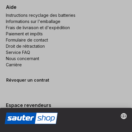
Aide
Instructions recyclage des batteries
Informations sur l'emballage
Frais de livraison et d'expédition
Paiement et impôts
Formulaire de contact
Droit de rétractation
Service FAQ
Nous concernant
Carrière
Révoquer un contrat
Espace revendeurs
Devenir revendeur