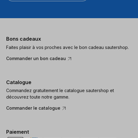
Bons cadeaux
Faites plaisir à vos proches avec le bon cadeau sautershop.
Commander un bon cadeau
Catalogue
Commandez gratuitement le catalogue sautershop et
découvrez toute notre gamme.
Commander le catalogue
Paiement