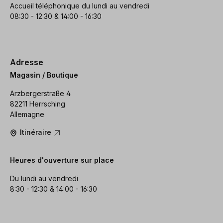
Accueil téléphonique du lundi au vendredi
08:30 - 12:30 & 14:00 - 16:30
Adresse
Magasin / Boutique
Arzbergerstraße 4
82211 Herrsching
Allemagne
Itinéraire
Heures d'ouverture sur place
Du lundi au vendredi
8:30 - 12:30 & 14:00 - 16:30