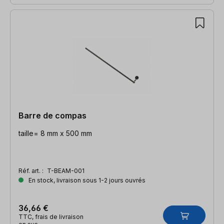
Barre de compas
taille= 8 mm x 500 mm
Réf. art. :
T-BEAM-001
En stock, livraison sous 1-2 jours ouvrés
36,66 €
TTC, frais de livraison