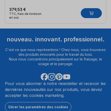
379,53 €
TTC, frais de livraison
en sus
nouveau. innovant. professionnel.
C'est ce que nous représentons ! Chez nous, vous trouverez
des produits innovants pour le travail du bois.
Nous nous concentrons principalement sur le fraisage, le
sciage et le perçage.
Pour vous abonner à notre newsletter et recevoir les
dernières nouveautés sur nos produits, vous devez
accepter les cookies marketing.
Gérer les paramètres des cookies