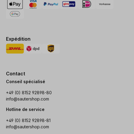
Expédition
Contact
Conseil spécialisé
+49 (0) 8152 92898-80
info@sautershop.com
Hotline de service
+49 (0) 8152 92898-81
info@sautershop.com