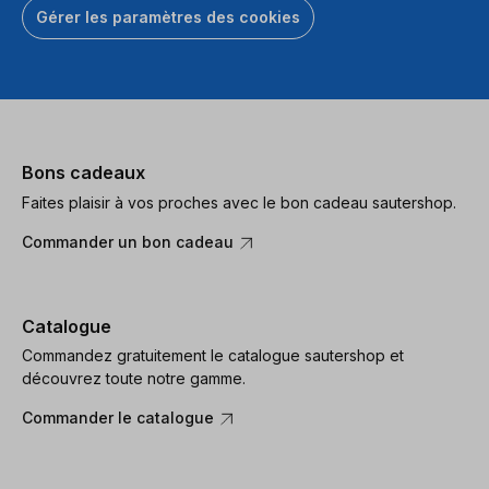
Gérer les paramètres des cookies
Bons cadeaux
Faites plaisir à vos proches avec le bon cadeau sautershop.
Commander un bon cadeau
Catalogue
Commandez gratuitement le catalogue sautershop et
découvrez toute notre gamme.
Commander le catalogue