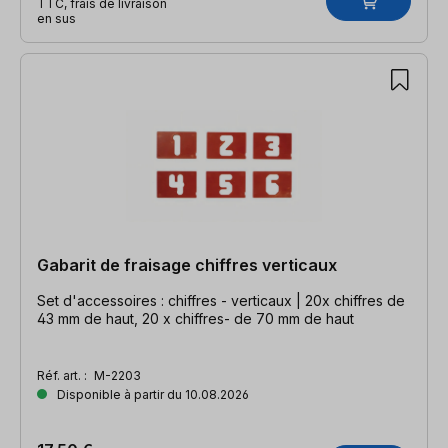
TTC, frais de livraison
en sus
Gabarit de fraisage chiffres verticaux
Set d'accessoires : chiffres - verticaux | 20x chiffres de
43 mm de haut, 20 x chiffres- de 70 mm de haut
Réf. art. :
M-2203
Disponible à partir du 10.08.2026