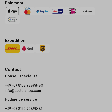
Paiement
Expédition
Contact
Conseil spécialisé
+49 (0) 8152 92898-80
info@sautershop.com
Hotline de service
+49 (0) 8152 92898-81