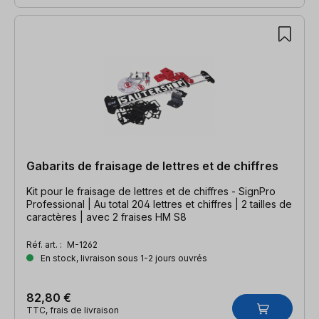
Gabarits de fraisage de lettres et de chiffres
Kit pour le fraisage de lettres et de chiffres - SignPro
Professional | Au total 204 lettres et chiffres | 2 tailles de
caractères | avec 2 fraises HM S8
Réf. art. :
M-1262
En stock, livraison sous 1-2 jours ouvrés
82,80 €
TTC, frais de livraison