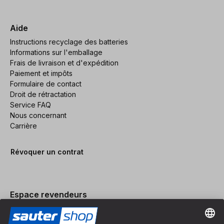
Aide
Instructions recyclage des batteries
Informations sur l'emballage
Frais de livraison et d'expédition
Paiement et impôts
Formulaire de contact
Droit de rétractation
Service FAQ
Nous concernant
Carrière
Révoquer un contrat
Espace revendeurs
Devenir revendeur