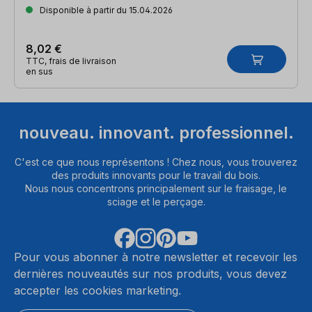
Disponible à partir du 15.04.2026
8,02 €
TTC, frais de livraison
en sus
nouveau. innovant. professionnel.
C'est ce que nous représentons ! Chez nous, vous trouverez
des produits innovants pour le travail du bois.
Nous nous concentrons principalement sur le fraisage, le
sciage et le perçage.
Pour vous abonner à notre newsletter et recevoir les
dernières nouveautés sur nos produits, vous devez
accepter les cookies marketing.