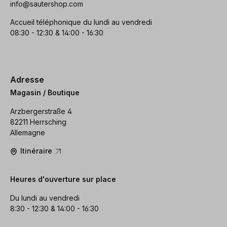
info@sautershop.com
Accueil téléphonique du lundi au vendredi
08:30 - 12:30 & 14:00 - 16:30
Adresse
Magasin / Boutique
Arzbergerstraße 4
82211 Herrsching
Allemagne
Itinéraire
Heures d'ouverture sur place
Du lundi au vendredi
8:30 - 12:30 & 14:00 - 16:30