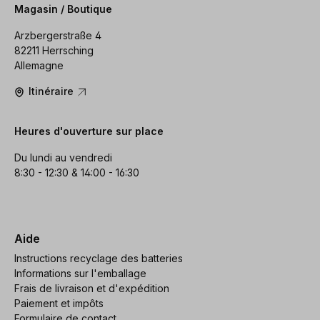
Magasin / Boutique
Arzbergerstraße 4
82211 Herrsching
Allemagne
Itinéraire
Heures d'ouverture sur place
Du lundi au vendredi
8:30 - 12:30 & 14:00 - 16:30
Aide
Instructions recyclage des batteries
Informations sur l'emballage
Frais de livraison et d'expédition
Paiement et impôts
Formulaire de contact