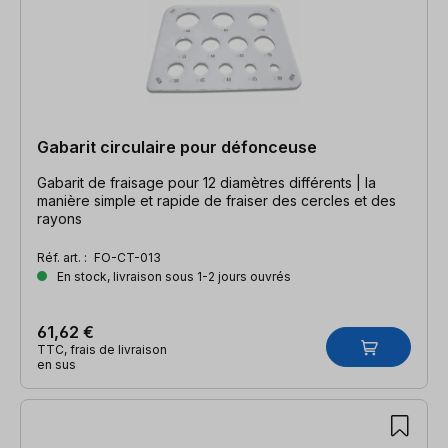
Gabarit circulaire pour défonceuse
Gabarit de fraisage pour 12 diamètres différents | la
manière simple et rapide de fraiser des cercles et des
rayons
Réf. art. :
FO-CT-013
En stock, livraison sous 1-2 jours ouvrés
61,62 €
TTC, frais de livraison
en sus