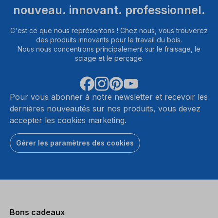
nouveau. innovant. professionnel.
C'est ce que nous représentons ! Chez nous, vous trouverez
des produits innovants pour le travail du bois.
Nous nous concentrons principalement sur le fraisage, le
sciage et le perçage.
Pour vous abonner à notre newsletter et recevoir les
dernières nouveautés sur nos produits, vous devez
accepter les cookies marketing.
Gérer les paramètres des cookies
Bons cadeaux