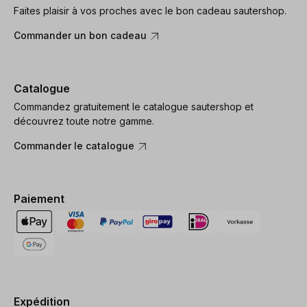
Faites plaisir à vos proches avec le bon cadeau sautershop.
Commander un bon cadeau
Catalogue
Commandez gratuitement le catalogue sautershop et
découvrez toute notre gamme.
Commander le catalogue
Paiement
Expédition