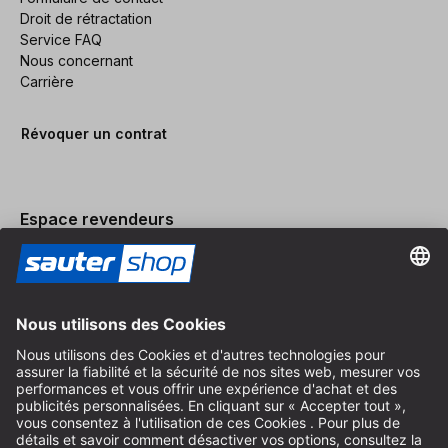
Droit de rétractation
Service FAQ
Nous concernant
Carrière
Révoquer un contrat
Espace revendeurs
Devenir revendeur
Mentions légales
Conditions Générales
Protection des Données