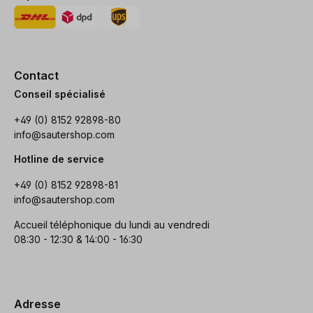
Contact
Conseil spécialisé
+49 (0) 8152 92898-80
info@sautershop.com
Hotline de service
+49 (0) 8152 92898-81
info@sautershop.com
Accueil téléphonique du lundi au vendredi
08:30 - 12:30 & 14:00 - 16:30
Adresse