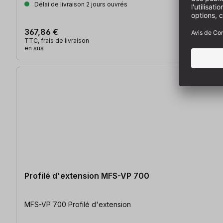
Délai de livraison 2 jours ouvrés
367,86 €
TTC, frais de livraison
en sus
Profilé d'extension MFS-VP 700
MFS-VP 700 Profilé d'extension