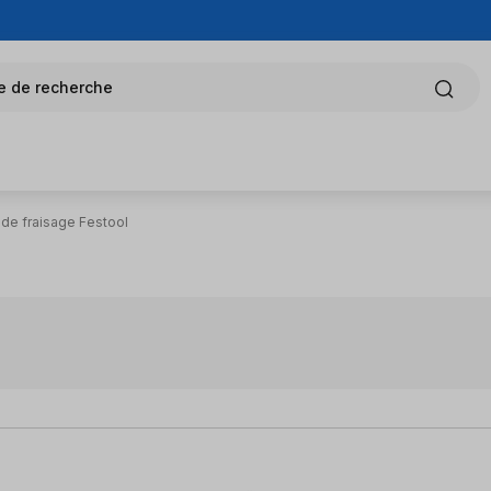
e de recherche
 de fraisage Festool