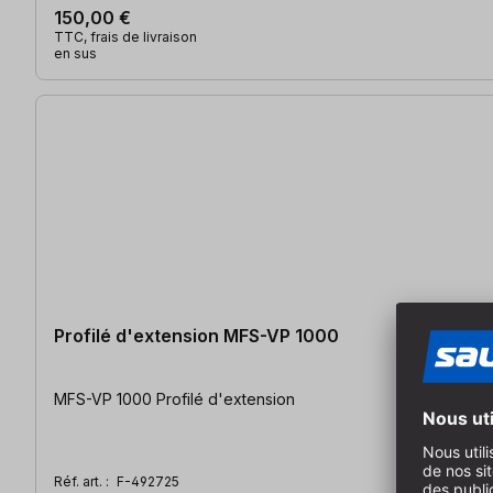
150,00 €
TTC, frais de livraison
en sus
Profilé d'extension MFS-VP 1000
MFS-VP 1000 Profilé d'extension
Réf. art. :
F-492725