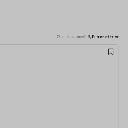
Filtrer et trier
76 articles trouvés