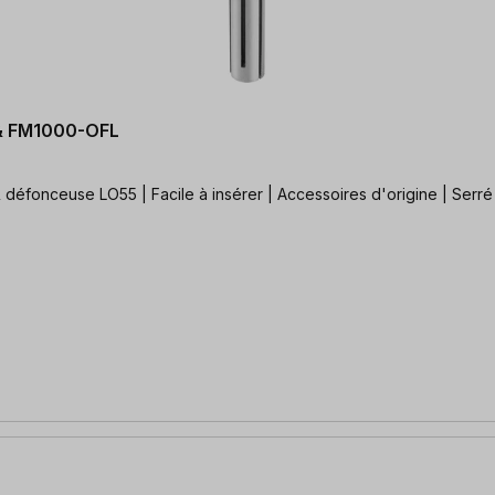
 & FM1000-OFL
défonceuse LO55 | Facile à insérer | Accessoires d'origine | Serré 