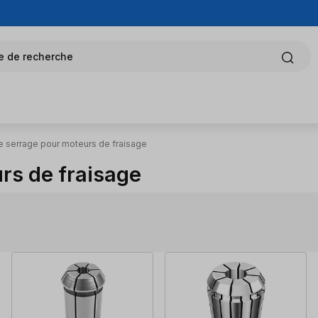
e de recherche
e serrage pour moteurs de fraisage
rs de fraisage