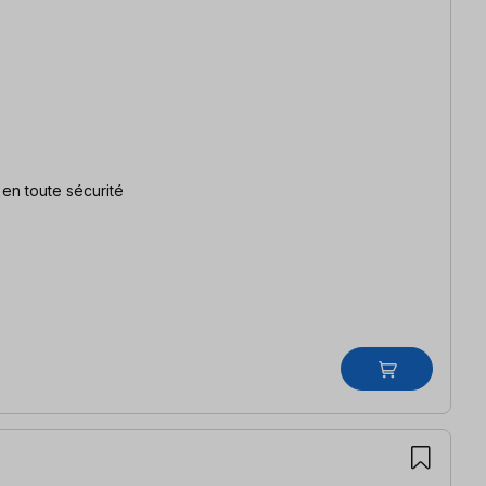
en toute sécurité