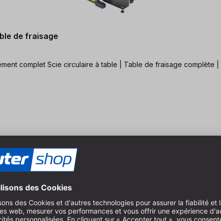
ble de fraisage