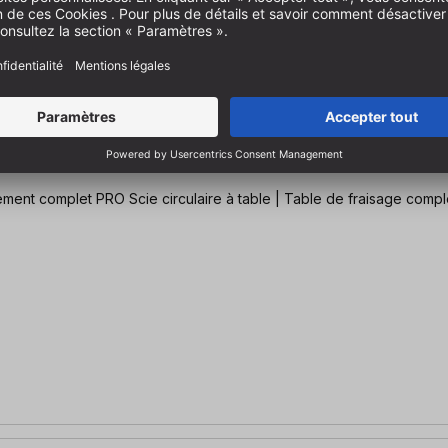
 Kit complet de table de fraisage PRO