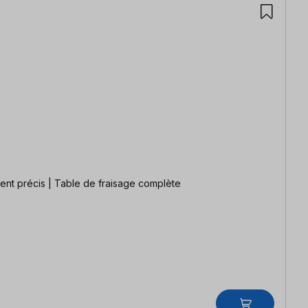
ment précis | Table de fraisage complète