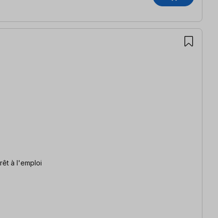
rêt à l'emploi