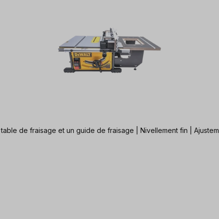
table de fraisage et un guide de fraisage | Nivellement fin | Ajuste