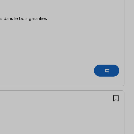
s dans le bois garanties