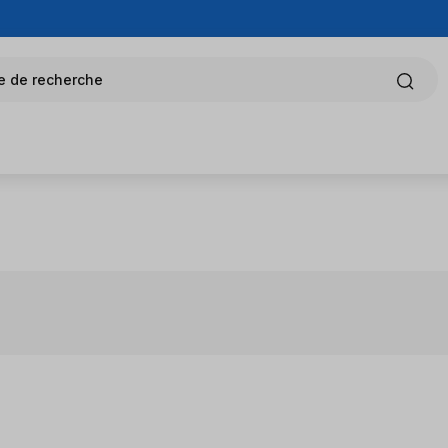
e de recherche