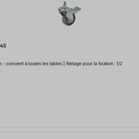
045
 - convient à toutes les tables | filetage pour la fixation : 1/2