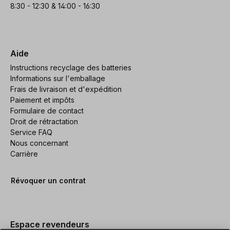
8:30 - 12:30 & 14:00 - 16:30
Aide
Instructions recyclage des batteries
Informations sur l'emballage
Frais de livraison et d'expédition
Paiement et impôts
Formulaire de contact
Droit de rétractation
Service FAQ
Nous concernant
Carrière
Révoquer un contrat
Espace revendeurs