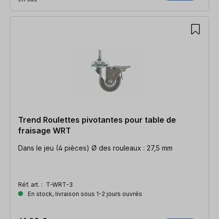
Trend Roulettes pivotantes pour table de
fraisage WRT
Dans le jeu (4 pièces) Ø des rouleaux : 27,5 mm
Réf. art. :
T-WRT-3
En stock, livraison sous 1-2 jours ouvrés