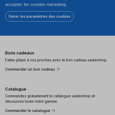
accepter les cookies marketing.
Gérer les paramètres des cookies
Bons cadeaux
Faites plaisir à vos proches avec le bon cadeau sautershop.
Commander un bon cadeau
Catalogue
Commandez gratuitement le catalogue sautershop et
découvrez toute notre gamme.
Commander le catalogue