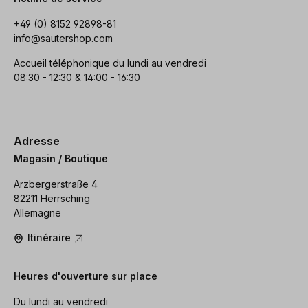
+49 (0) 8152 92898-81
info@sautershop.com
Accueil téléphonique du lundi au vendredi
08:30 - 12:30 & 14:00 - 16:30
Adresse
Magasin / Boutique
Arzbergerstraße 4
82211 Herrsching
Allemagne
Itinéraire
Heures d'ouverture sur place
Du lundi au vendredi