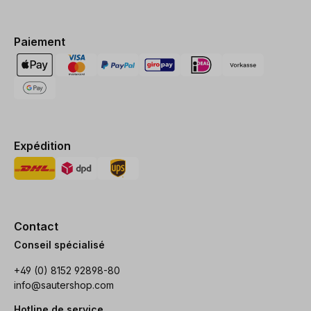
Paiement
Expédition
Contact
Conseil spécialisé
+49 (0) 8152 92898-80
info@sautershop.com
Hotline de service