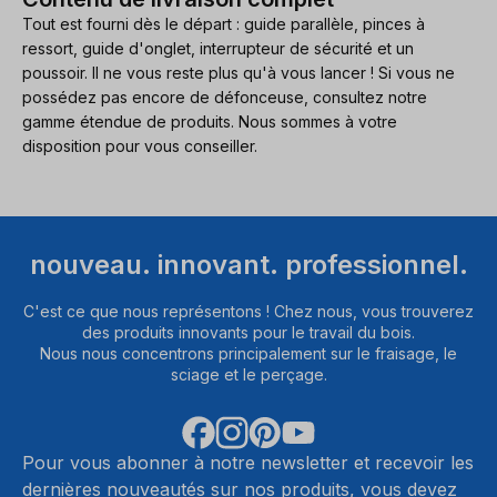
Tout est fourni dès le départ : guide parallèle, pinces à
ressort, guide d'onglet, interrupteur de sécurité et un
poussoir. Il ne vous reste plus qu'à vous lancer ! Si vous ne
possédez pas encore de défonceuse, consultez notre
gamme étendue de produits. Nous sommes à votre
disposition pour vous conseiller.
nouveau. innovant. professionnel.
C'est ce que nous représentons ! Chez nous, vous trouverez
des produits innovants pour le travail du bois.
Nous nous concentrons principalement sur le fraisage, le
sciage et le perçage.
Pour vous abonner à notre newsletter et recevoir les
dernières nouveautés sur nos produits, vous devez