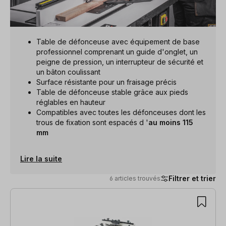
Table de défonceuse avec équipement de base
professionnel comprenant un guide d'onglet, un
peigne de pression, un interrupteur de sécurité et
un bâton coulissant
Surface résistante pour un fraisage précis
Table de défonceuse stable grâce aux pieds
réglables en hauteur
Compatibles avec toutes les défonceuses dont les
trous de fixation sont espacés d '
au moins 115
mm
Lire la suite
Filtrer et trier
6 articles trouvés
6 articles trouvés