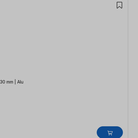
 30 mm | Alu