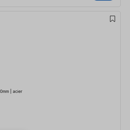
30mm | acier