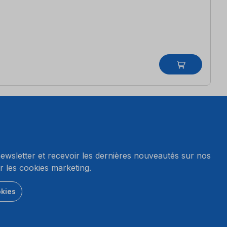
wsletter et recevoir les dernières nouveautés sur nos
r les cookies marketing.
okies