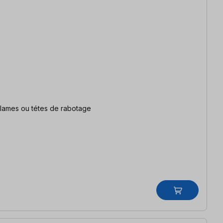
e-lames ou tétes de rabotage