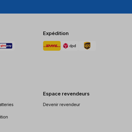
Expédition
Espace revendeurs
tteries
Devenir revendeur
ition