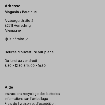
Adresse
Magasin / Boutique
Arzbergerstraße 4
82211 Herrsching
Allemagne
Itinéraire
Heures d'ouverture sur place
Du lundi au vendredi
8:30 - 12:30 & 14:00 - 16:30
Aide
Instructions recyclage des batteries
Informations sur l'emballage
Frais de livraison et d'expédition