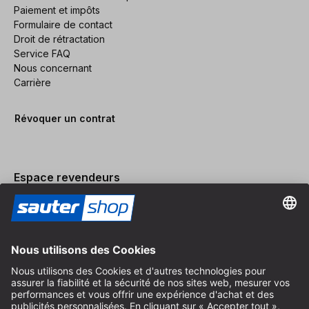
Paiement et impôts
Formulaire de contact
Droit de rétractation
Service FAQ
Nous concernant
Carrière
Révoquer un contrat
Espace revendeurs
Devenir revendeur
Mentions légales