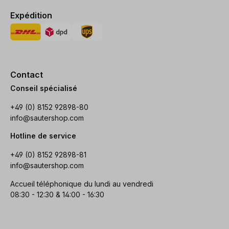
Expédition
Contact
Conseil spécialisé
+49 (0) 8152 92898-80
info@sautershop.com
Hotline de service
+49 (0) 8152 92898-81
info@sautershop.com
Accueil téléphonique du lundi au vendredi
08:30 - 12:30 & 14:00 - 16:30