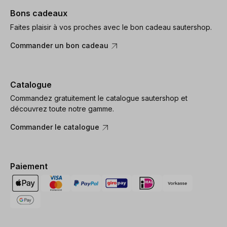
Bons cadeaux
Faites plaisir à vos proches avec le bon cadeau sautershop.
Commander un bon cadeau
Catalogue
Commandez gratuitement le catalogue sautershop et
découvrez toute notre gamme.
Commander le catalogue
Paiement