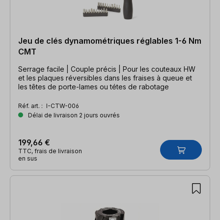
Jeu de clés dynamométriques réglables 1-6 Nm
CMT
Serrage facile | Couple précis | Pour les couteaux HW
et les plaques réversibles dans les fraises à queue et
les têtes de porte-lames ou tétes de rabotage
Réf. art. :
I-CTW-006
Délai de livraison 2 jours ouvrés
199,66 €
TTC, frais de livraison
en sus