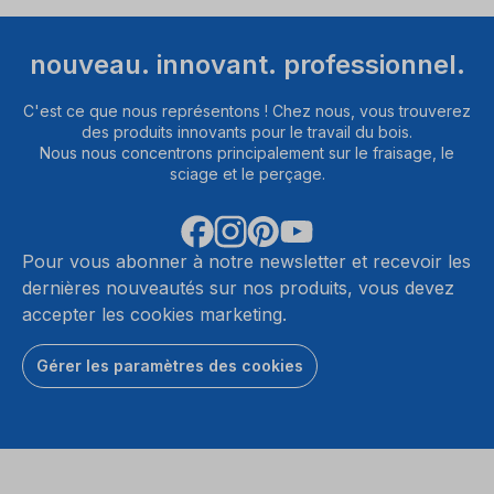
nouveau. innovant. professionnel.
C'est ce que nous représentons ! Chez nous, vous trouverez
des produits innovants pour le travail du bois.
Nous nous concentrons principalement sur le fraisage, le
sciage et le perçage.
Pour vous abonner à notre newsletter et recevoir les
dernières nouveautés sur nos produits, vous devez
accepter les cookies marketing.
Gérer les paramètres des cookies