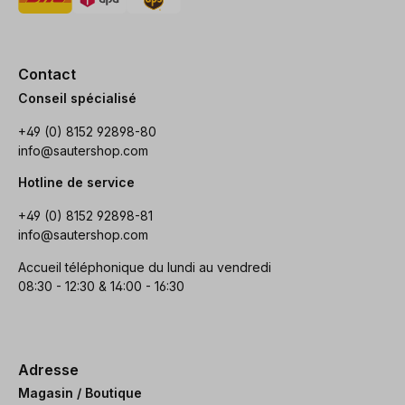
Contact
Conseil spécialisé
+49 (0) 8152 92898-80
info@sautershop.com
Hotline de service
+49 (0) 8152 92898-81
info@sautershop.com
Accueil téléphonique du lundi au vendredi
08:30 - 12:30 & 14:00 - 16:30
Adresse
Magasin / Boutique