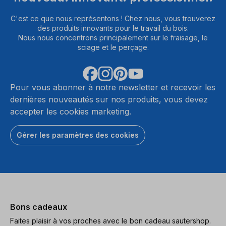
C'est ce que nous représentons ! Chez nous, vous trouverez
des produits innovants pour le travail du bois.
Nous nous concentrons principalement sur le fraisage, le
sciage et le perçage.
Pour vous abonner à notre newsletter et recevoir les
dernières nouveautés sur nos produits, vous devez
accepter les cookies marketing.
Gérer les paramètres des cookies
Bons cadeaux
Faites plaisir à vos proches avec le bon cadeau sautershop.