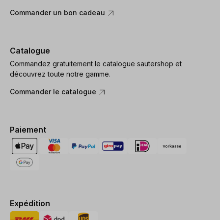
Commander un bon cadeau
Catalogue
Commandez gratuitement le catalogue sautershop et
découvrez toute notre gamme.
Commander le catalogue
Paiement
Expédition