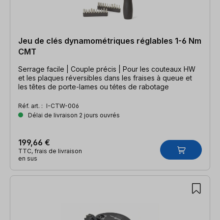
Jeu de clés dynamométriques réglables 1-6 Nm
CMT
Serrage facile | Couple précis | Pour les couteaux HW
et les plaques réversibles dans les fraises à queue et
les têtes de porte-lames ou tétes de rabotage
Réf. art. :
I-CTW-006
Délai de livraison 2 jours ouvrés
199,66 €
TTC, frais de livraison
en sus