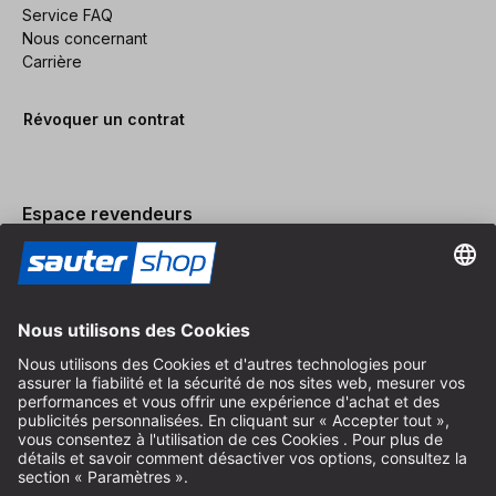
Service FAQ
Nous concernant
Carrière
Révoquer un contrat
Espace revendeurs
Devenir revendeur
Mentions légales
Conditions Générales
Protection des Données
Paramètres des Cookies