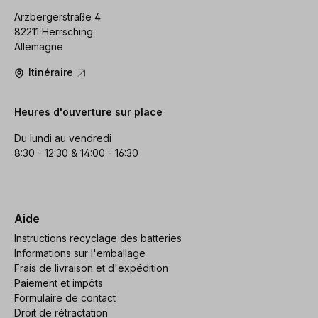
Arzbergerstraße 4
82211 Herrsching
Allemagne
Itinéraire
Heures d'ouverture sur place
Du lundi au vendredi
8:30 - 12:30 & 14:00 - 16:30
Aide
Instructions recyclage des batteries
Informations sur l'emballage
Frais de livraison et d'expédition
Paiement et impôts
Formulaire de contact
Droit de rétractation