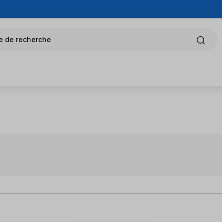
e de recherche