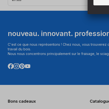
nouveau. innovant. professio
C'est ce que nous représentons ! Chez nous, vous trouverez d
travail du bois.
Nous nous concentrons principalement sur le fraisage, le sciag
Bons cadeaux
Catalogu