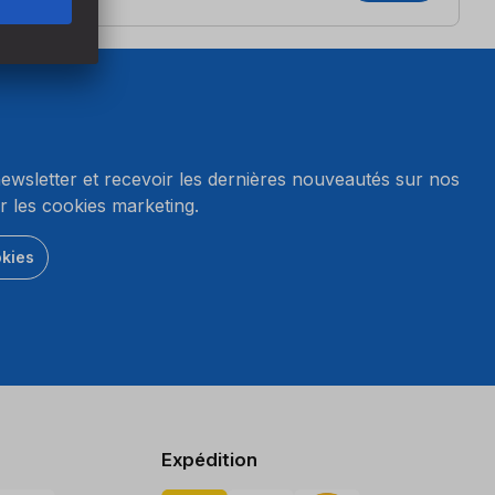
wsletter et recevoir les dernières nouveautés sur nos
r les cookies marketing.
okies
Expédition