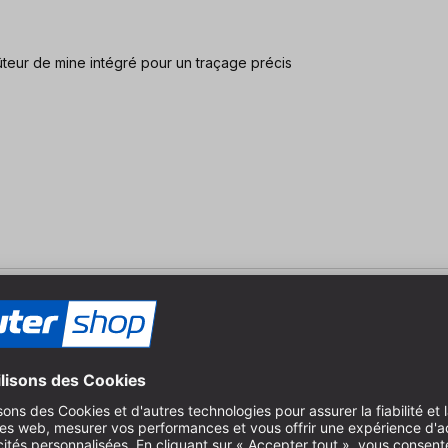
ûteur de mine intégré pour un traçage précis