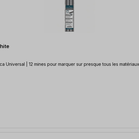
hite
a Universal | 12 mines pour marquer sur presque tous les matériau