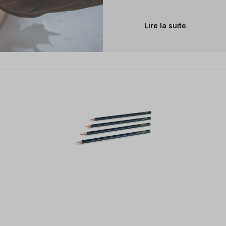
Lire la suite