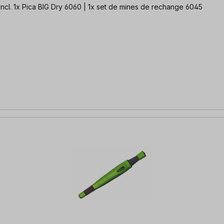
ncl. 1x Pica BIG Dry 6060 | 1x set de mines de rechange 6045