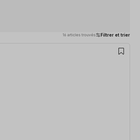
Filtrer et trier
16 articles trouvés