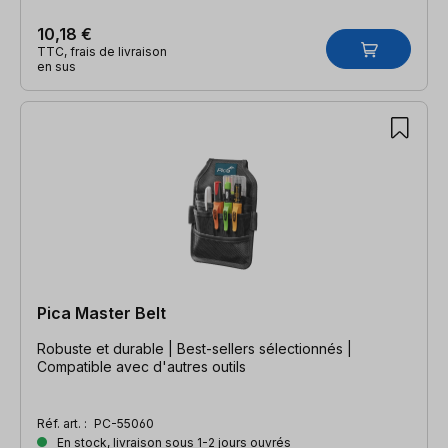
10,18 €
TTC, frais de livraison
en sus
Pica Master Belt
Robuste et durable | Best-sellers sélectionnés |
Compatible avec d'autres outils
Réf. art. :
PC-55060
En stock, livraison sous 1-2 jours ouvrés