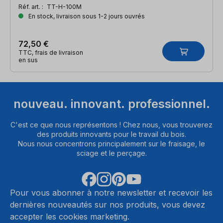
Réf. art. :
TT-H-100M
En stock, livraison sous 1-2 jours ouvrés
72,50 €
TTC, frais de livraison
en sus
nouveau. innovant. professionnel.
C'est ce que nous représentons ! Chez nous, vous trouverez
des produits innovants pour le travail du bois.
Nous nous concentrons principalement sur le fraisage, le
sciage et le perçage.
Pour vous abonner à notre newsletter et recevoir les
dernières nouveautés sur nos produits, vous devez
accepter les cookies marketing.