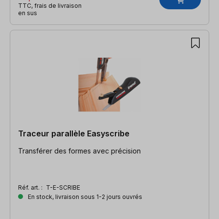
TTC, frais de livraison
en sus
Traceur parallèle Easyscribe
Transférer des formes avec précision
Réf. art. :
T-E-SCRIBE
En stock, livraison sous 1-2 jours ouvrés