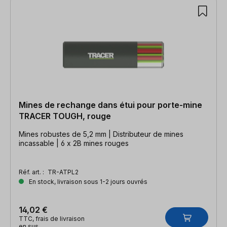
Mines de rechange dans étui pour porte-mine
TRACER TOUGH, rouge
Mines robustes de 5,2 mm | Distributeur de mines
incassable | 6 x 2B mines rouges
Réf. art. :
TR-ATPL2
En stock, livraison sous 1-2 jours ouvrés
14,02 €
TTC, frais de livraison
en sus