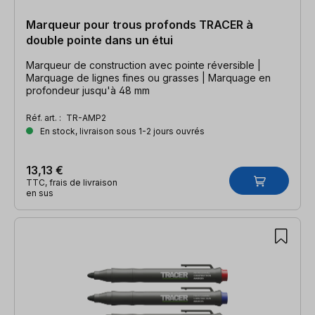
Marqueur pour trous profonds TRACER à
double pointe dans un étui
Marqueur de construction avec pointe réversible |
Marquage de lignes fines ou grasses | Marquage en
profondeur jusqu'à 48 mm
Réf. art. :
TR-AMP2
En stock, livraison sous 1-2 jours ouvrés
13,13 €
TTC, frais de livraison
en sus