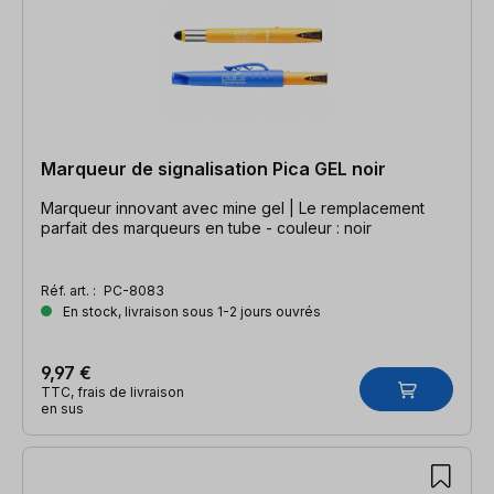
Marqueur de signalisation Pica GEL noir
Marqueur innovant avec mine gel | Le remplacement
parfait des marqueurs en tube - couleur : noir
Réf. art. :
PC-8083
En stock, livraison sous 1-2 jours ouvrés
9,97 €
TTC, frais de livraison
en sus