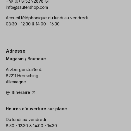
+49 (0) 8152 92898-81
info@sautershop.com
Accueil téléphonique du lundi au vendredi
08:30 - 12:30 & 14:00 - 16:30
Adresse
Magasin / Boutique
Arzbergerstraße 4
82211 Herrsching
Allemagne
Itinéraire
Heures d'ouverture sur place
Du lundi au vendredi
8:30 - 12:30 & 14:00 - 16:30