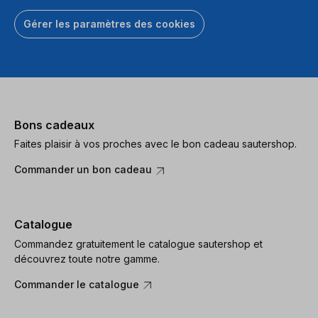
Gérer les paramètres des cookies
Bons cadeaux
Faites plaisir à vos proches avec le bon cadeau sautershop.
Commander un bon cadeau
Catalogue
Commandez gratuitement le catalogue sautershop et
découvrez toute notre gamme.
Commander le catalogue