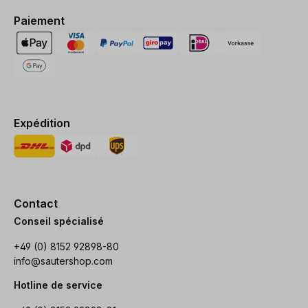
Paiement
Expédition
Contact
Conseil spécialisé
+49 (0) 8152 92898-80
info@sautershop.com
Hotline de service