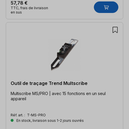
57,78 €
TTC, frais de livraison
en sus
Outil de traçage Trend Multscribe
Multiscribe MS/PRO | avec 15 fonctions en un seul
appareil
Réf. art. :
T-MS-PRO
En stock, livraison sous 1-2 jours ouvrés