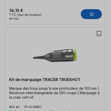
36,15 €
TTC, frais de livraison
en sus
Kit de marquage TRACER TRUESHOT
Marque des trous jusqu'à une profondeur de 100 mm |
Réservoir interchangeable de 250 coups | Marquage à
la craie vert vif
Réf. art. :
TR-ACSMK1