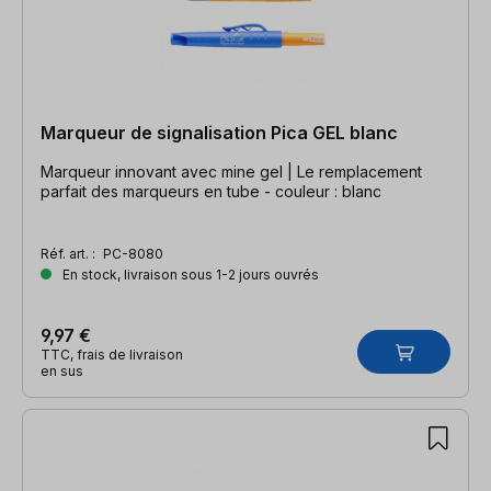
Marqueur de signalisation Pica GEL blanc
Marqueur innovant avec mine gel | Le remplacement
parfait des marqueurs en tube - couleur : blanc
Réf. art. :
PC-8080
En stock, livraison sous 1-2 jours ouvrés
9,97 €
TTC, frais de livraison
en sus