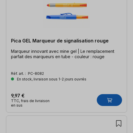
Pica GEL Marqueur de signalisation rouge
Marqueur innovant avec mine gel | Le remplacement
parfait des marqueurs en tube - couleur : rouge
Réf. art. :
PC-8082
En stock, livraison sous 1-2 jours ouvrés
9,97 €
TTC, frais de livraison
en sus