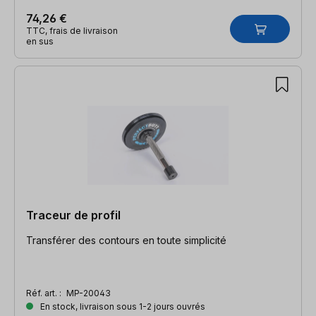
74,26 €
TTC, frais de livraison
en sus
Traceur de profil
Transférer des contours en toute simplicité
Réf. art. :
MP-20043
En stock, livraison sous 1-2 jours ouvrés