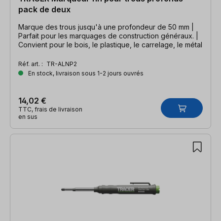
pack de deux
Marque des trous jusqu'à une profondeur de 50 mm |
Parfait pour les marquages de construction généraux. |
Convient pour le bois, le plastique, le carrelage, le métal
Réf. art. :
TR-ALNP2
En stock, livraison sous 1-2 jours ouvrés
14,02 €
TTC, frais de livraison
en sus