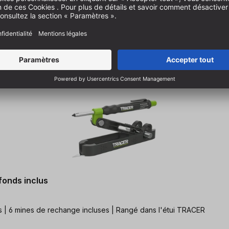
fonds inclus
ons | 6 mines de rechange incluses | Rangé dans l'étui TRACER