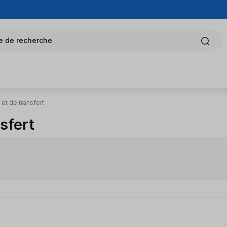
e de recherche
et de transfert
sfert