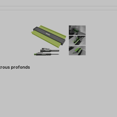
trous profonds