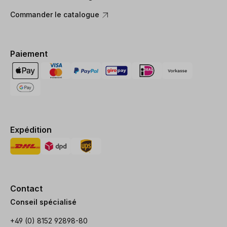
Commander le catalogue
Paiement
Expédition
Contact
Conseil spécialisé
+49 (0) 8152 92898-80