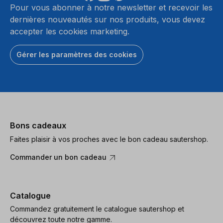
Pour vous abonner à notre newsletter et recevoir les
dernières nouveautés sur nos produits, vous devez
accepter les cookies marketing.
Gérer les paramètres des cookies
Bons cadeaux
Faites plaisir à vos proches avec le bon cadeau sautershop.
Commander un bon cadeau
Catalogue
Commandez gratuitement le catalogue sautershop et
découvrez toute notre gamme.