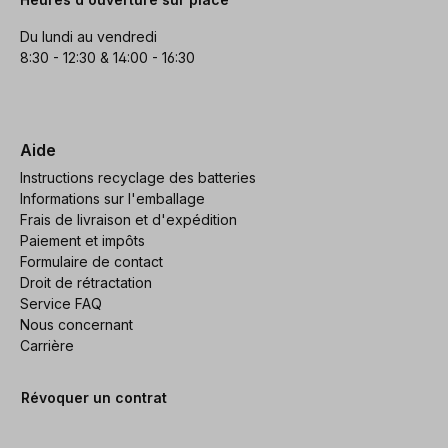
Du lundi au vendredi
8:30 - 12:30 & 14:00 - 16:30
Aide
Instructions recyclage des batteries
Informations sur l'emballage
Frais de livraison et d'expédition
Paiement et impôts
Formulaire de contact
Droit de rétractation
Service FAQ
Nous concernant
Carrière
Révoquer un contrat