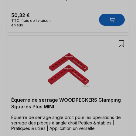
50,32 €
TTC, frais de livraison
en sus
Équerre de serrage WOODPECKERS Clamping
Squares Plus MINI
Équerre de serrage angle droit pour les opérations de
serrage des pièces à angle droit Petites & stables |
Pratiques & utiles | Application universelle