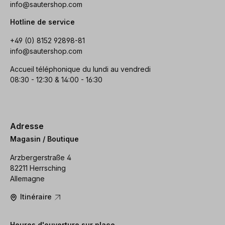
info@sautershop.com
Hotline de service
+49 (0) 8152 92898-81
info@sautershop.com
Accueil téléphonique du lundi au vendredi
08:30 - 12:30 & 14:00 - 16:30
Adresse
Magasin / Boutique
Arzbergerstraße 4
82211 Herrsching
Allemagne
Itinéraire
Heures d'ouverture sur place